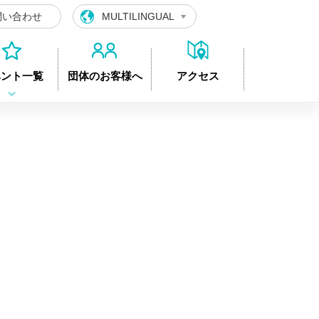
問い合わせ
MULTILINGUAL
ベント一覧
団体のお客様へ
アクセス