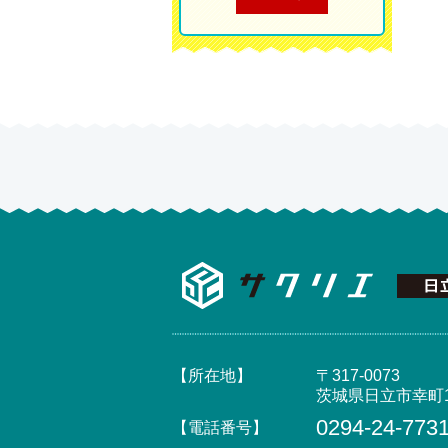
【所在地】
〒317-0073
茨城県日立市幸町1
0294-24-773
【電話番号】