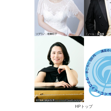
HPトップ