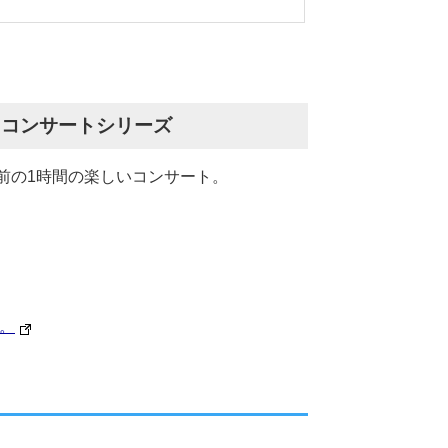
・コンサートシリーズ
前の1時間の楽しいコンサート。
。