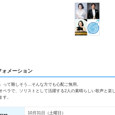
フォメーション
」って難しそう…そんな方でも心配ご無用。
オペラで、ソリストとして活躍する2人の素晴らしい歌声と楽
ます。
10月31日（土曜日）