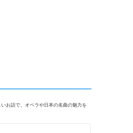
しいお話で、オペラや日本の名曲の魅力を