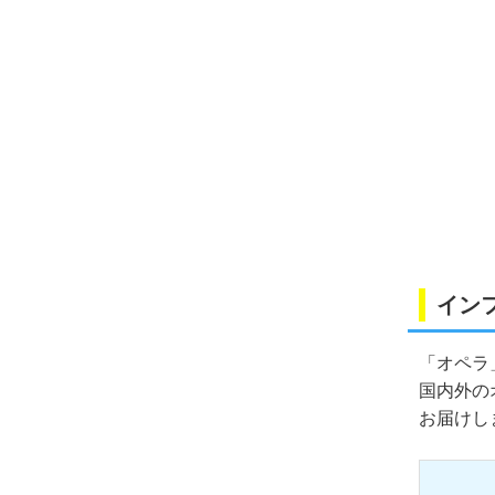
イン
「オペラ
国内外の
お届けし