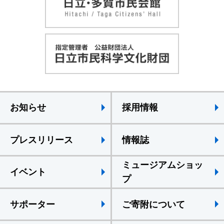
お知らせ
採用情報
プレスリリース
情報誌
ミュージアムショッ
イベント
プ
サポーター
ご寄附について