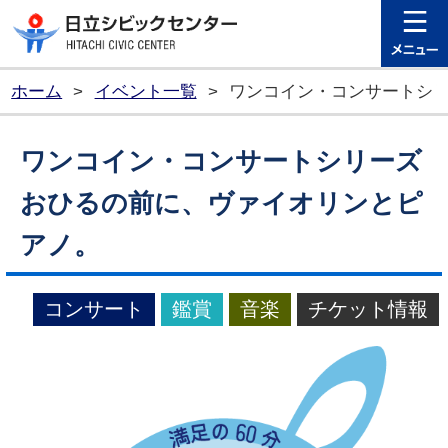
日立シビ
ホーム
>
イベント一覧
>
ワンコイン・コンサートシリ
ワンコイン・コンサートシリーズ
おひるの前に、ヴァイオリンとピ
アノ。
コンサート
鑑賞
音楽
チケット情報