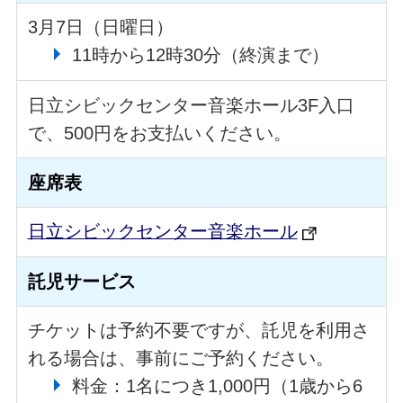
3月7日（日曜日）
11時から12時30分（終演まで）
日立シビックセンター音楽ホール3F入口
で、500円をお支払いください。
座席表
日立シビックセンター音楽ホール
託児サービス
チケットは予約不要ですが、託児を利用さ
れる場合は、事前にご予約ください。
料金：1名につき1,000円（1歳から6