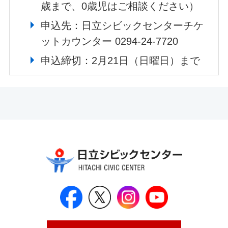
歳まで、0歳児はご相談ください）
申込先：日立シビックセンターチケ
ットカウンター 0294-24-7720
申込締切：2月21日（日曜日）まで
日立シビックセンター公式Face
日立シビックセンター
日立シビックセンタ
日立シビッ