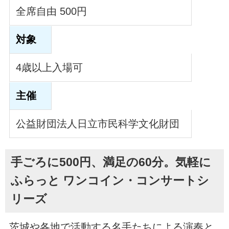
全席自由 500円
対象
4歳以上入場可
主催
公益財団法人日立市民科学文化財団
手ごろに500円、満足の60分。気軽に
ふらっと ワンコイン・コンサートシ
リーズ
茨城や各地で活動する名手たちによる演奏と