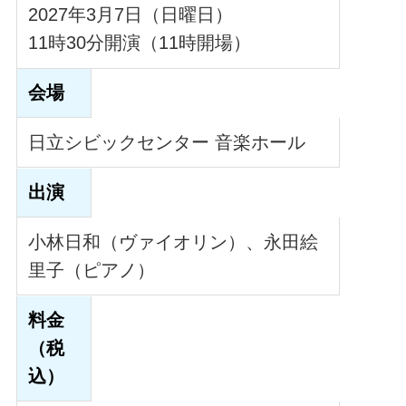
2027年3月7日（日曜日）
11時30分開演（11時開場）
会場
日立シビックセンター 音楽ホール
出演
小林日和（ヴァイオリン）、永田絵
里子（ピアノ）
料金
（税
込）