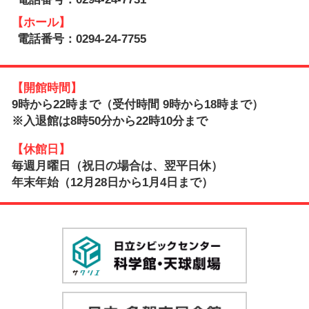
【ホール】
電話番号：0294-24-7755
【開館時間】
9時から22時まで（受付時間 9時から18時まで）
※入退館は8時50分から22時10分まで
【休館日】
毎週月曜日（祝日の場合は、翌平日休）
年末年始（12月28日から1月4日まで）