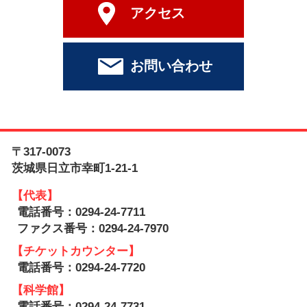
アクセス
お問い合わせ
〒317-0073
茨城県日立市幸町1-21-1
【代表】
電話番号：0294-24-7711
ファクス番号：0294-24-7970
【チケットカウンター】
電話番号：0294-24-7720
【科学館】
電話番号：0294-24-7731