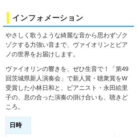
インフォメーション
やさしく歌うような綺麗な音から思わずゾク
ゾクする力強い音まで、ヴァイオリンとピア
ノの世界をお届けします。
ヴァイオリンの響きを、ぜひ生音で！「第49
回茨城県新人演奏会」で新人賞・聴衆賞をW
受賞した小林日和と、ピアニスト・永田絵里
子の、息の合った演奏の掛け合いも、聴きど
ころ。
日時