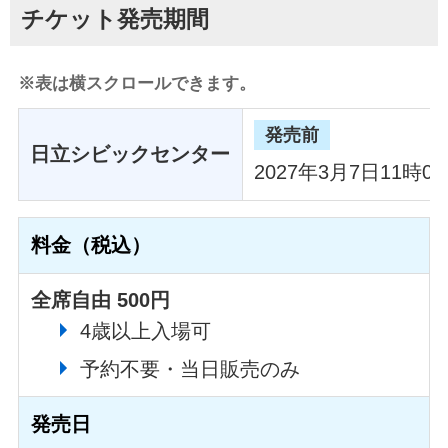
チケット発売期間
※表は横スクロールできます。
発売前
日立シビックセンター
2027年3月7日11時0
料金（税込）
全席自由 500円
4歳以上入場可
予約不要・当日販売のみ
発売日