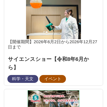
【開催期間】2026年6月2日から2026年12月27
日まで
サイエンスショー【令和8年6月か
ら】
科学・天文
イベント