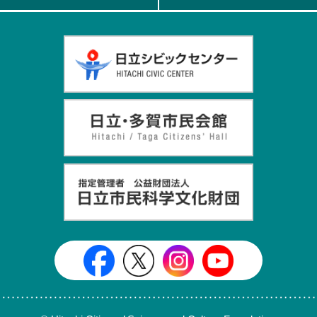
日立シビックセンター公式Face
日立シビックセンター
日立シビックセンタ
日立シビッ