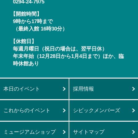
0294-24-7975
【開館時間】
9時から17時まで
（最終入館 16時30分）
【休館日】
毎週月曜日（祝日の場合は、翌平日休）
年末年始（12月28日から1月4日まで）ほか、臨
時休館あり
本日のイベント
採用情報
これからのイベント
シビックメンバーズ
ミュージアムショップ
サイトマップ