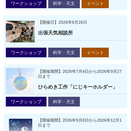
ワークショップ
科学・天文
イベント
【開催日】2026年8月26日
出張天気相談所
ワークショップ
科学・天文
イベント
【開催期間】2026年7月4日から2026年9月27
日まで
ひらめき工作「にじキーホルダー」
ワークショップ
科学・天文
【開催期間】2026年9月8日から2026年12月1
日まで