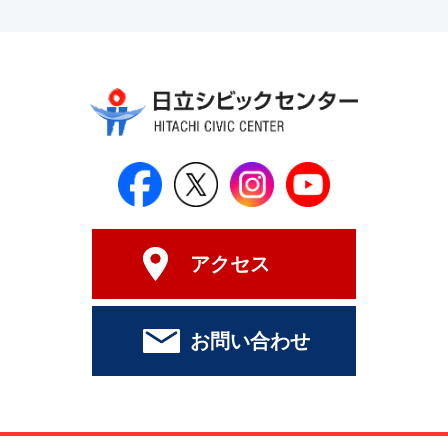
日立シビックセンター公式Face
日立シビックセンター
日立シビックセンタ
日立シビッ
アクセス
お問い合わせ