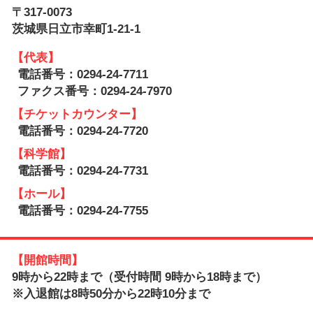
〒317-0073
茨城県日立市幸町1-21-1
【代表】
電話番号：0294-24-7711
ファクス番号：0294-24-7970
【チケットカウンター】
電話番号：0294-24-7720
【科学館】
電話番号：0294-24-7731
【ホール】
電話番号：0294-24-7755
【開館時間】
9時から22時まで（受付時間 9時から18時まで）
※入退館は8時50分から22時10分まで