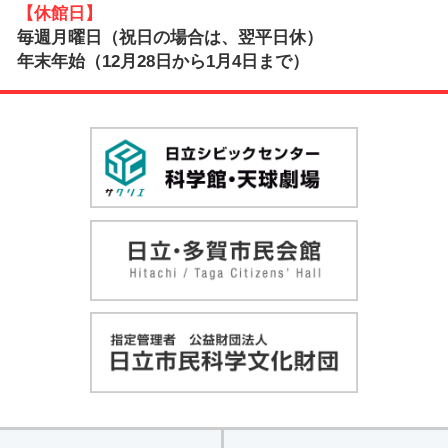
【休館日】
毎週月曜日（祝日の場合は、翌平日休）
年末年始（12月28日から1月4日まで）