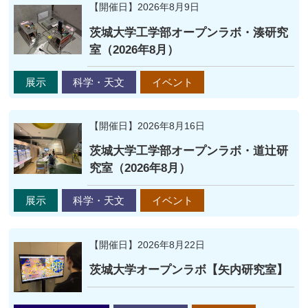
【開催日】2026年8月9日
茨城大学工学部オープンラボ・湊研究
室（2026年8月）
展示
科学・天文
イベント
【開催日】2026年8月16日
茨城大学工学部オープンラボ・道辻研
究室（2026年8月）
展示
科学・天文
イベント
【開催日】2026年8月22日
茨城大学オープンラボ【矢内研究室】