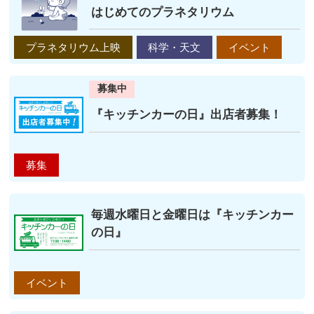
はじめてのプラネタリウム
プラネタリウム上映
科学・天文
イベント
募集中
『キッチンカーの日』出店者募集！
募集
毎週水曜日と金曜日は『キッチンカー
の日』
イベント