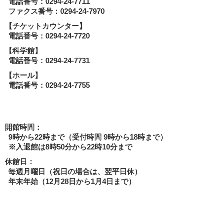
電話番号：0294-24-7711
ファクス番号：0294-24-7970
【チケットカウンター】
電話番号：0294-24-7720
【科学館】
電話番号：0294-24-7731
【ホール】
電話番号：0294-24-7755
開館時間：
9時から22時まで（受付時間 9時から18時まで）
※入退館は8時50分から22時10分まで
休館日：
毎週月曜日（祝日の場合は、翌平日休）
年末年始（12月28日から1月4日まで）