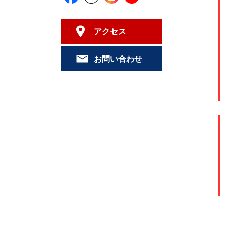
アクセス
お問い合わせ