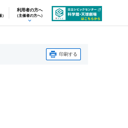
利用者の方へ
報）
（主催者の方へ）
印刷する