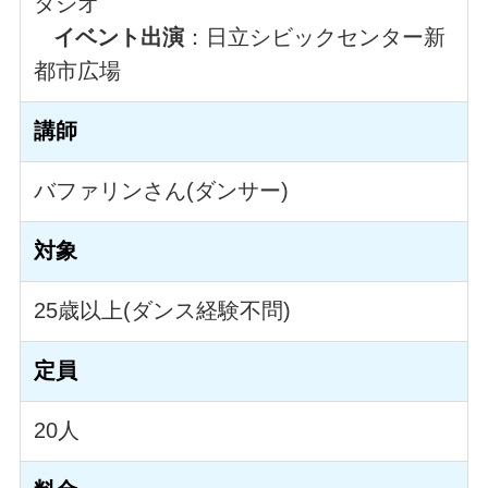
タジオ
イベント出演
：日立シビックセンター新
都市広場
講師
バファリンさん(ダンサー)
対象
25歳以上(ダンス経験不問)
定員
20人