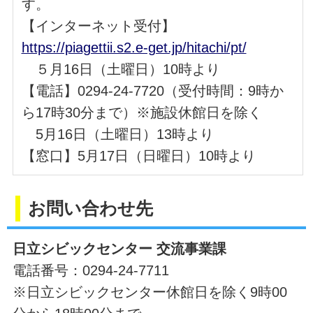
す。
【インターネット受付】
https://piagettii.s2.e-get.jp/hitachi/pt/
５月16日（土曜日）10時より
【電話】0294-24-7720（受付時間：9時か
ら17時30分まで）※施設休館日を除く
5月16日（土曜日）13時より
【窓口】5月17日（日曜日）10時より
お問い合わせ先
日立シビックセンター 交流事業課
電話番号：0294-24-7711
※日立シビックセンター休館日を除く9時00