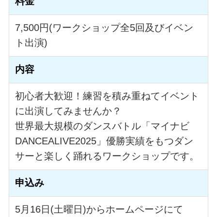
料金
7,500円(ワークショップ全5回及びイベン
ト出演)
内容
初心者大歓迎！練習を積み重ねてイベント
に出演してみませんか？
世界最大規模のダンスバトル「マイナビ
DANCEALIVE2025」優勝実績をもつダン
サーと楽しく踊れるワークショップです。
申込み
5月16日(土曜日)からホームページにて