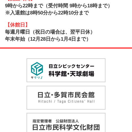
9時から22時まで（受付時間 9時から18時まで）
※入退館は8時50分から22時10分まで
【休館日】
毎週月曜日（祝日の場合は、翌平日休）
年末年始（12月28日から1月4日まで）