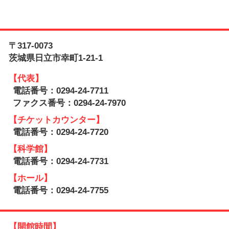
〒317-0073
茨城県日立市幸町1-21-1
【代表】
電話番号：0294-24-7711
ファクス番号：0294-24-7970
【チケットカウンター】
電話番号：0294-24-7720
【科学館】
電話番号：0294-24-7731
【ホール】
電話番号：0294-24-7755
【開館時間】