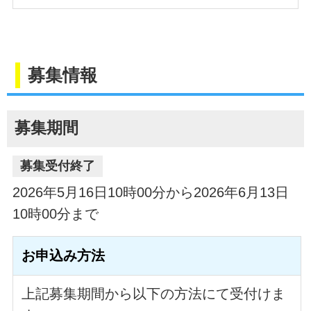
募集情報
募集期間
募集受付終了
2026年5月16日10時00分から2026年6月13日
10時00分まで
お申込み方法
上記募集期間から以下の方法にて受付けま