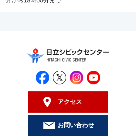
分から18時00分まで
日立シビックセンター公式Face
日立シビックセンター
日立シビックセンタ
日立シビッ
アクセス
お問い合わせ