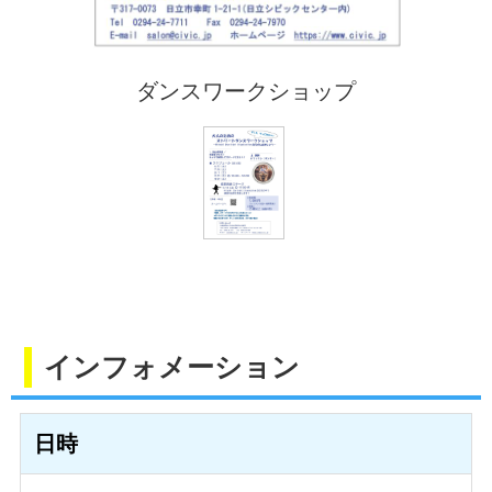
ダンスワークショップ
インフォメーション
日時