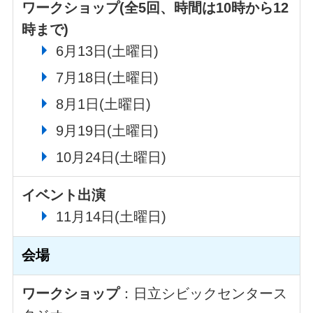
ワークショップ(全5回、時間は10時から12
時まで)
6月13日(土曜日)
7月18日(土曜日)
8月1日(土曜日)
9月19日(土曜日)
10月24日(土曜日)
イベント出演
11月14日(土曜日)
会場
ワークショップ
：日立シビックセンタース