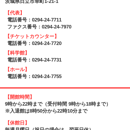
茨城県日立市幸町1-21-1
【代表】
電話番号：0294-24-7711
ファクス番号：0294-24-7970
【チケットカウンター】
電話番号：0294-24-7720
【科学館】
電話番号：0294-24-7731
【ホール】
電話番号：0294-24-7755
【開館時間】
9時から22時まで（受付時間 9時から18時まで）
※入退館は8時50分から22時10分まで
【休館日】
毎週月曜日（祝日の場合は、翌平日休）