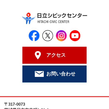
日立シビックセンター公式Face
日立シビックセンター
日立シビックセンタ
日立シビッ
アクセス
お問い合わせ
〒317-0073