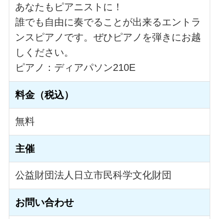
あなたもピアニストに！
誰でも自由に奏でることが出来るエントラ
ンスピアノです。ぜひピアノを弾きにお越
しください。
ピアノ：ディアパソン210E
料金（税込）
無料
主催
公益財団法人日立市民科学文化財団
お問い合わせ