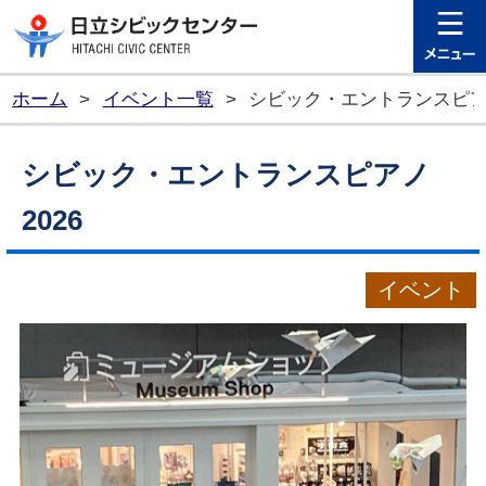
日立シビ
ホーム
>
イベント一覧
>
シビック・エントランスピアノ
シビック・エントランスピアノ
2026
イベント