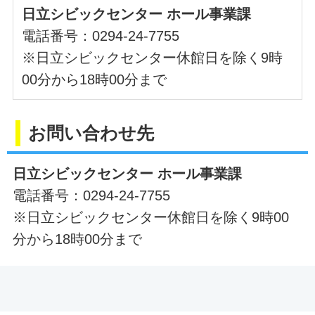
日立シビックセンター ホール事業課
電話番号：0294-24-7755
※日立シビックセンター休館日を除く9時
00分から18時00分まで
お問い合わせ先
日立シビックセンター ホール事業課
電話番号：0294-24-7755
※日立シビックセンター休館日を除く9時00
分から18時00分まで