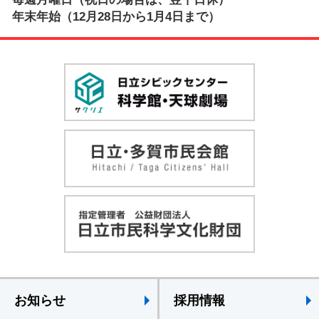
年末年始（12月28日から1月4日まで）
お知らせ
採用情報