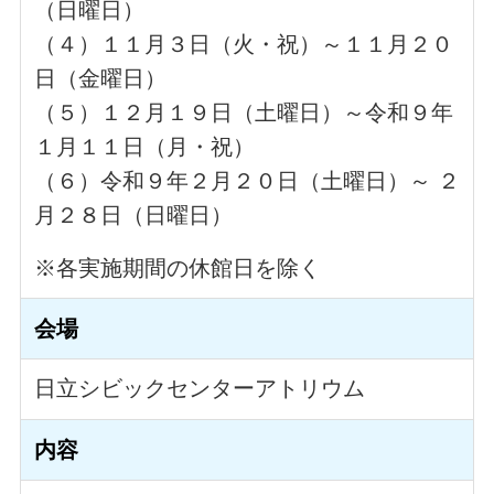
（日曜日）
（４）１１月３日（火・祝）～１１月２０
日（金曜日）
（５）１２月１９日（土曜日）～令和９年
１月１１日（月・祝）
（６）令和９年２月２０日（土曜日）～ ２
月２８日（日曜日）
※各実施期間の休館日を除く
会場
日立シビックセンターアトリウム
内容