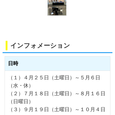
インフォメーション
日時
（１）４月２５日（土曜日）～５月６日
（水・休）
（２）７月１８日（土曜日）～８月１６日
（日曜日）
（３）９月１９日（土曜日）～１０月４日