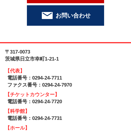
お問い合わせ
〒317-0073
茨城県日立市幸町1-21-1
【代表】
電話番号：0294-24-7711
ファクス番号：0294-24-7970
【チケットカウンター】
電話番号：0294-24-7720
【科学館】
電話番号：0294-24-7731
【ホール】