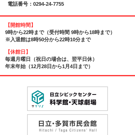
電話番号：0294-24-7755
【開館時間】
9時から22時まで（受付時間 9時から18時まで）
※入退館は8時50分から22時10分まで
【休館日】
毎週月曜日（祝日の場合は、翌平日休）
年末年始（12月28日から1月4日まで）