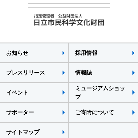
お知らせ
採用情報
プレスリリース
情報誌
ミュージアムショッ
イベント
プ
サポーター
ご寄附について
サイトマップ