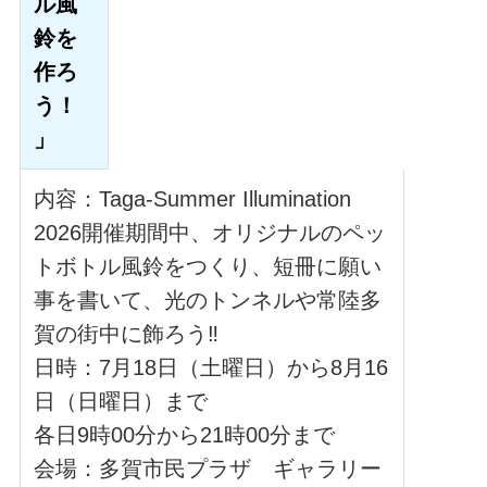
ル風
鈴を
作ろ
う！
」
内容：Taga-Summer Illumination
2026開催期間中、オリジナルのペッ
トボトル風鈴をつくり、短冊に願い
事を書いて、光のトンネルや常陸多
賀の街中に飾ろう‼
日時：7月18日（土曜日）から8月16
日（日曜日）まで
各日9時00分から21時00分まで
会場：多賀市民プラザ ギャラリー