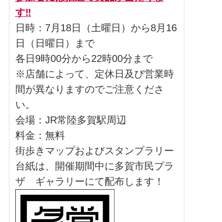
す‼
日時：7月18日（土曜日）から8月16
日（日曜日）まで
各日9時00分から22時00分まで
※店舗によって、定休日及び営業時
間が異なりますのでご注意くださ
い。
会場：JR常陸多賀駅周辺
料金：無料
街歩きマップおよびスタンプラリー
台紙は、開催期間中に多賀市民プラ
ザ ギャラリーにて配布します！