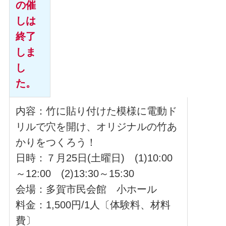
の催
しは
終了
しま
し
た。
内容：竹に貼り付けた模様に電動ド
リルで穴を開け、オリジナルの竹あ
かりをつくろう！
日時：７月25日(土曜日) (1)10:00
～12:00 (2)13:30～15:30
会場：多賀市民会館 小ホール
料金：1,500円/1人〔体験料、材料
費〕