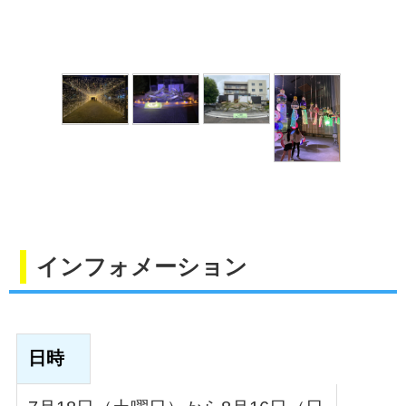
ペットボトル風鈴
インフォメーション
日時