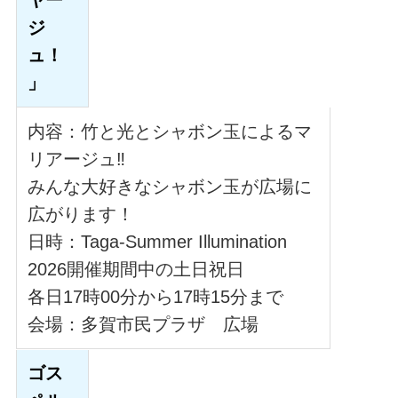
ジ
ュ！
」
内容：竹と光とシャボン玉によるマ
リアージュ‼
みんな大好きなシャボン玉が広場に
広がります！
日時：Taga-Summer Illumination
2026開催期間中の土日祝日
各日17時00分から17時15分まで
会場：多賀市民プラザ 広場
ゴス