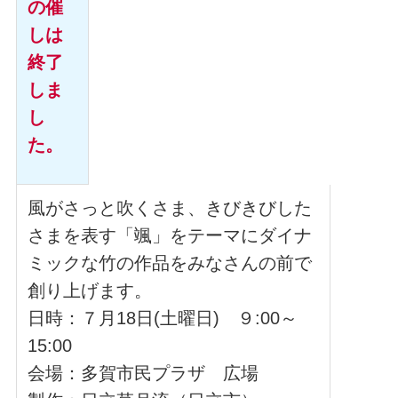
の催
しは
終了
しま
し
た。
風がさっと吹くさま、きびきびした
さまを表す「颯」をテーマにダイナ
ミックな竹の作品をみなさんの前で
創り上げます。
日時：７月18日(土曜日) ９:00～
15:00
会場：多賀市民プラザ 広場