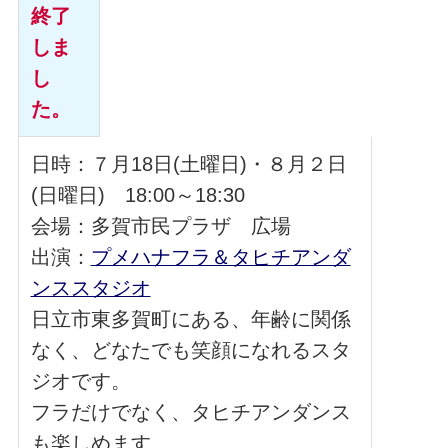
終了
しま
し
た。
日時：７月18日(土曜日)・８月２日
(日曜日) 18:00～18:30
会場：多賀市民プラザ 広場
出演：
プメハナフラ＆タヒチアンダ
ンススタジオ
日立市東多賀町にある、年齢に関係
なく、どなたでも笑顔になれるスタ
ジオです。
フラだけでなく、タヒチアンダンス
も楽しめます。