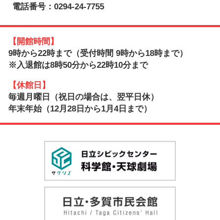
電話番号：0294-24-7755
【開館時間】
9時から22時まで（受付時間 9時から18時まで）
※入退館は8時50分から22時10分まで
【休館日】
毎週月曜日（祝日の場合は、翌平日休）
年末年始（12月28日から1月4日まで）