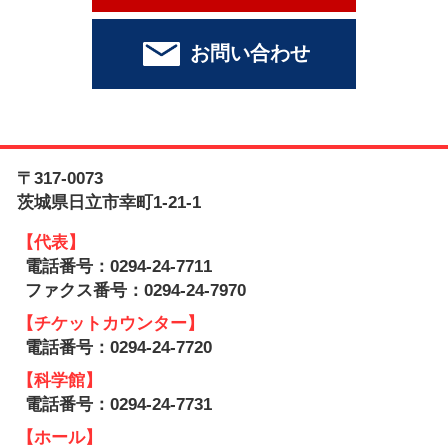
お問い合わせ
〒317-0073
茨城県日立市幸町1-21-1
【代表】
電話番号：0294-24-7711
ファクス番号：0294-24-7970
【チケットカウンター】
電話番号：0294-24-7720
【科学館】
電話番号：0294-24-7731
【ホール】