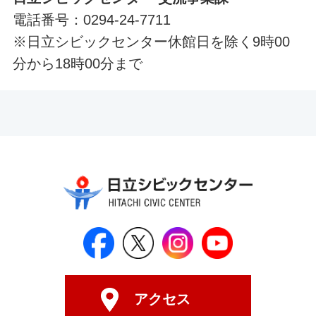
電話番号：0294-24-7711
※日立シビックセンター休館日を除く9時00
分から18時00分まで
日立シビックセンター公式Face
日立シビックセンター
日立シビックセンタ
日立シビッ
アクセス