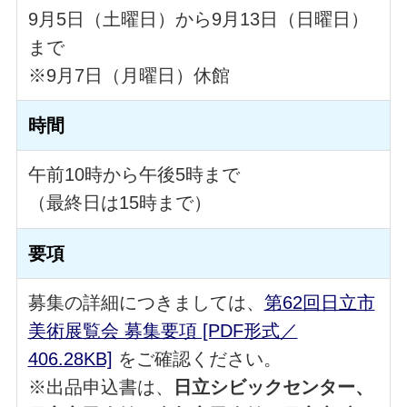
9月5日（土曜日）から9月13日（日曜日）
まで
※9月7日（月曜日）休館
時間
午前10時から午後5時まで
（最終日は15時まで）
要項
募集の詳細につきましては、
第62回日立市
美術展覧会 募集要項 [PDF形式／
406.28KB]
をご確認ください。
※出品申込書は、
日立シビックセンター、