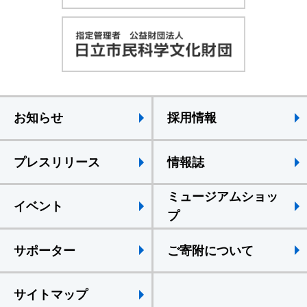
お知らせ
採用情報
プレスリリース
情報誌
ミュージアムショッ
イベント
プ
サポーター
ご寄附について
サイトマップ