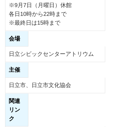
※9月7日（月曜日）休館
各日10時から22時まで
※最終日は15時まで
会場
日立シビックセンターアトリウム
主催
日立市、日立市文化協会
関連
リン
ク