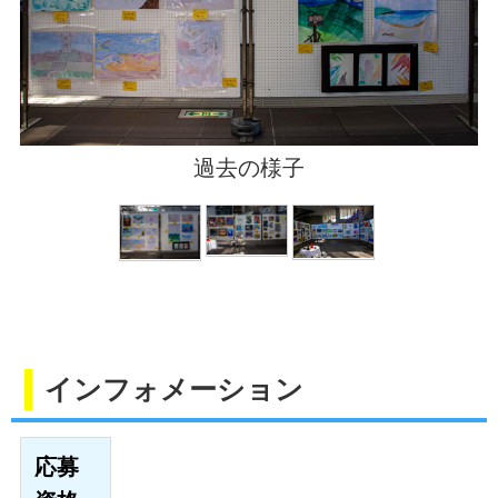
過去の様子
過去の様子
過去の様子
インフォメーション
応募