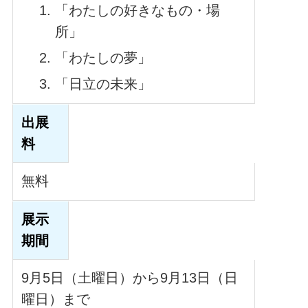
「わたしの好きなもの・場
所」
「わたしの夢」
「日立の未来」
出展
料
無料
展示
期間
9月5日（土曜日）から9月13日（日
曜日）まで