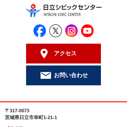
日立シビックセンター公式Face
日立シビックセンター
日立シビックセンタ
日立シビッ
アクセス
お問い合わせ
〒317-0073
茨城県日立市幸町1-21-1