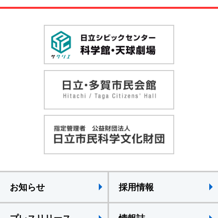
お知らせ
採用情報