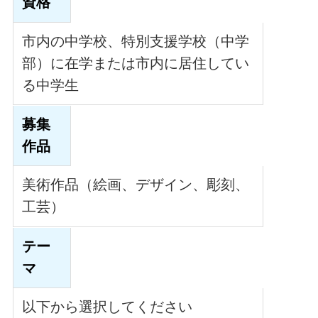
資格
市内の中学校、特別支援学校（中学
部）に在学または市内に居住してい
る中学生
募集
作品
美術作品（絵画、デザイン、彫刻、
工芸）
テー
マ
以下から選択してください