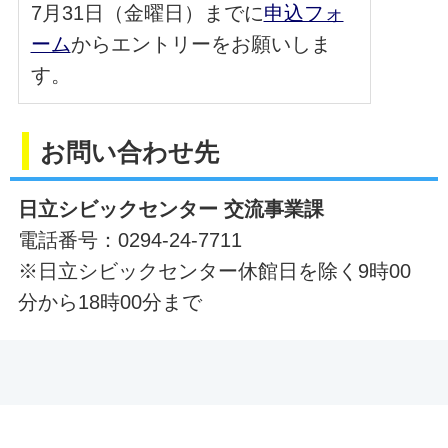
7月31日（金曜日）までに
申込フォ
ーム
からエントリーをお願いしま
す。
お問い合わせ先
日立シビックセンター 交流事業課
電話番号：0294-24-7711
※日立シビックセンター休館日を除く9時00
分から18時00分まで