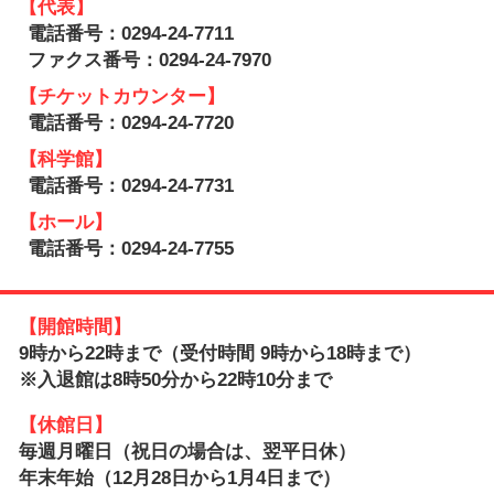
【代表】
電話番号：0294-24-7711
ファクス番号：0294-24-7970
【チケットカウンター】
電話番号：0294-24-7720
【科学館】
電話番号：0294-24-7731
【ホール】
電話番号：0294-24-7755
【開館時間】
9時から22時まで（受付時間 9時から18時まで）
※入退館は8時50分から22時10分まで
【休館日】
毎週月曜日（祝日の場合は、翌平日休）
年末年始（12月28日から1月4日まで）