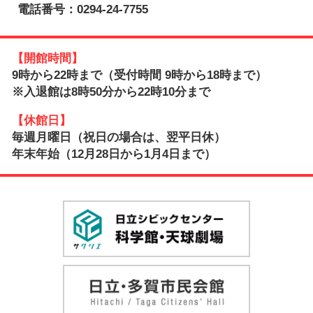
電話番号：0294-24-7755
【開館時間】
9時から22時まで（受付時間 9時から18時まで）
※入退館は8時50分から22時10分まで
【休館日】
毎週月曜日（祝日の場合は、翌平日休）
年末年始（12月28日から1月4日まで）