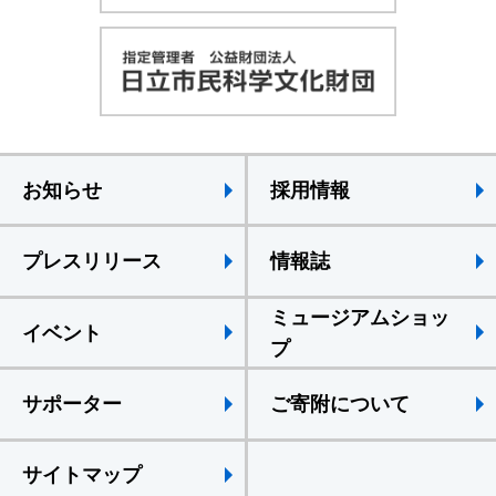
お知らせ
採用情報
プレスリリース
情報誌
ミュージアムショッ
イベント
プ
サポーター
ご寄附について
サイトマップ