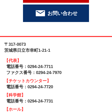
お問い合わせ
〒317-0073
茨城県日立市幸町1-21-1
【代表】
電話番号：0294-24-7711
ファクス番号：0294-24-7970
【チケットカウンター】
電話番号：0294-24-7720
【科学館】
電話番号：0294-24-7731
【ホール】