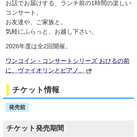
お話でお届けする、ランチ前の1時間の楽しい
コンサート。
お友達や、ご家族と。
気軽にふらっと、お越し下さい。
2026年度は全2回開催。
ワンコイン・コンサートシリーズ おひるの前
に、ヴァイオリンとピアノ。
チケット情報
発売前
チケット発売期間