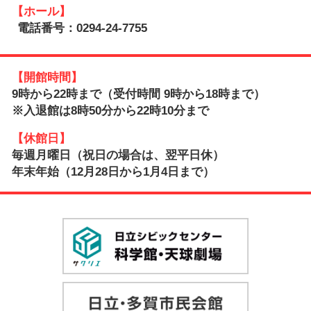
【ホール】
電話番号：0294-24-7755
【開館時間】
9時から22時まで（受付時間 9時から18時まで）
※入退館は8時50分から22時10分まで
【休館日】
毎週月曜日（祝日の場合は、翌平日休）
年末年始（12月28日から1月4日まで）