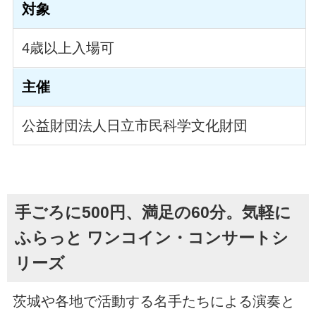
対象
4歳以上入場可
主催
公益財団法人日立市民科学文化財団
手ごろに500円、満足の60分。気軽に
ふらっと ワンコイン・コンサートシ
リーズ
茨城や各地で活動する名手たちによる演奏と