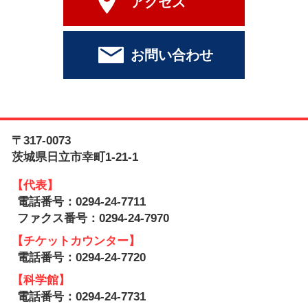
アクセス
お問い合わせ
〒317-0073
茨城県日立市幸町1-21-1
【代表】
電話番号：0294-24-7711
ファクス番号：0294-24-7970
【チケットカウンター】
電話番号：0294-24-7720
【科学館】
電話番号：0294-24-7731