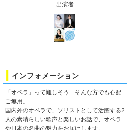
出演者
インフォメーション
「オペラ」って難しそう…そんな方でも心配
ご無用。
国内外のオペラで、ソリストとして活躍する2
人の素晴らしい歌声と楽しいお話で、オペラ
や日本の名曲の魅力をお届けします。