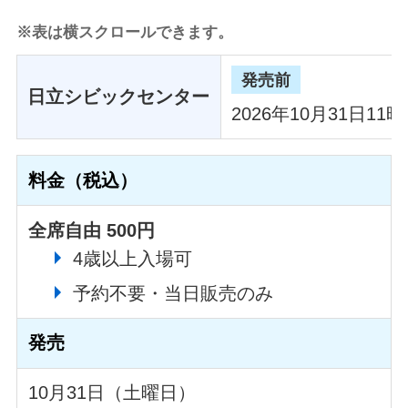
※表は横スクロールできます。
発売前
日立シビックセンター
2026年10月31日11
料金（税込）
全席自由 500円
4歳以上入場可
予約不要・当日販売のみ
発売
10月31日（土曜日）