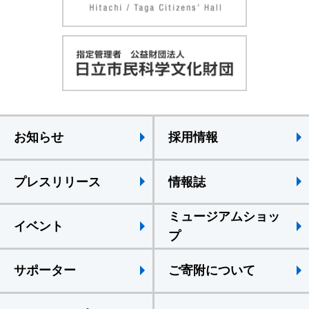
お知らせ
採用情報
プレスリリース
情報誌
ミュージアムショッ
イベント
プ
サポーター
ご寄附について