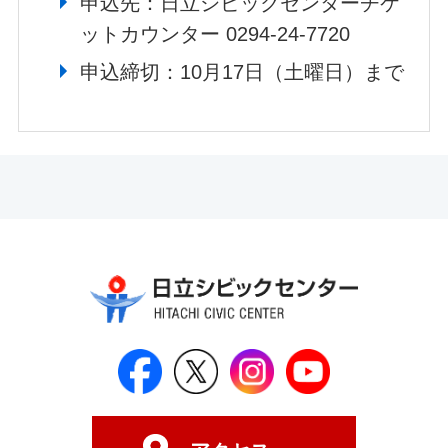
申込先：日立シビックセンターチケ
ットカウンター 0294-24-7720
申込締切：10月17日（土曜日）まで
日立シビックセンター公式Face
日立シビックセンター
日立シビックセンタ
日立シビッ