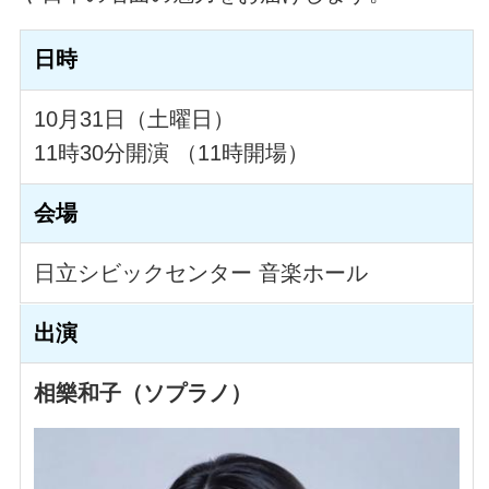
日時
10月31日（土曜日）
11時30分開演 （11時開場）
会場
日立シビックセンター 音楽ホール
出演
相樂和子（ソプラノ）