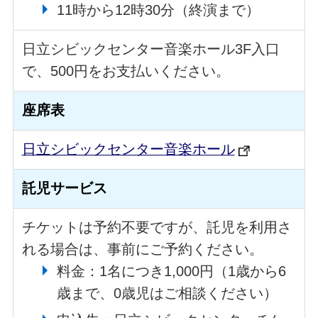
11時から12時30分（終演まで）
日立シビックセンター音楽ホール3F入口
で、500円をお支払いください。
座席表
日立シビックセンター音楽ホール
託児サービス
チケットは予約不要ですが、託児を利用さ
れる場合は、事前にご予約ください。
料金：1名につき1,000円（1歳から6
歳まで、0歳児はご相談ください）