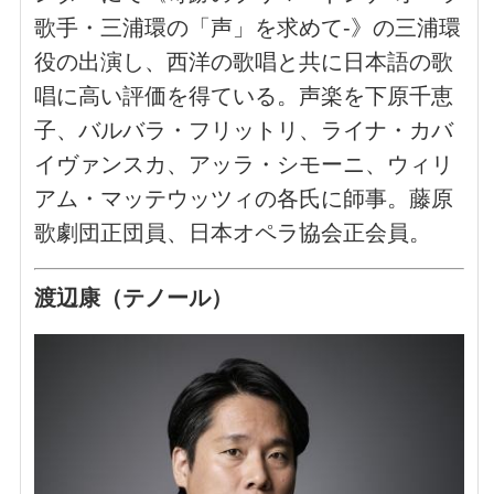
歌手・三浦環の「声」を求めて-》の三浦環
役の出演し、西洋の歌唱と共に日本語の歌
唱に高い評価を得ている。声楽を下原千恵
子、バルバラ・フリットリ、ライナ・カバ
イヴァンスカ、アッラ・シモーニ、ウィリ
アム・マッテウッツィの各氏に師事。藤原
歌劇団正団員、日本オペラ協会正会員。
渡辺康（テノール）