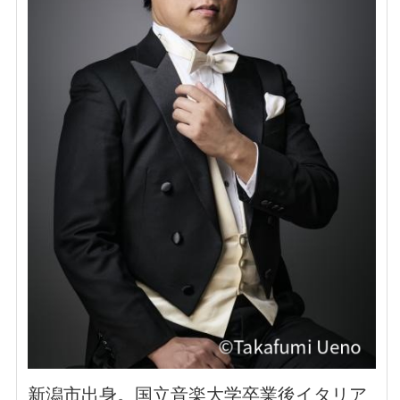
新潟市出身。国立音楽大学卒業後イタリア