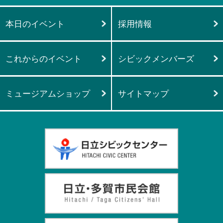
本日のイベント
採用情報
これからのイベント
シビックメンバーズ
ミュージアムショップ
サイトマップ