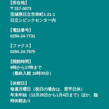
【所在地】
〒317-0073
茨城県日立市幸町1-21-1
日立シビックセンター内
【電話番号】
0294-24-7731
【ファクス】
0294-24-7975
【開館時間】
9時から17時まで
（最終入館 16時30分）
【休館日】
毎週月曜日（祝日の場合は、翌平日休）
年末年始（12月28日から1月4日まで）ほか、臨
時休館あり