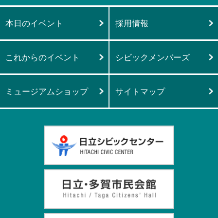
本日のイベント
採用情報
これからのイベント
シビックメンバーズ
ミュージアムショップ
サイトマップ