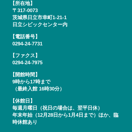
【所在地】
〒317-0073
茨城県日立市幸町1-21-1
日立シビックセンター内
【電話番号】
0294-24-7731
【ファクス】
0294-24-7975
【開館時間】
9時から17時まで
（最終入館 16時30分）
【休館日】
毎週月曜日（祝日の場合は、翌平日休）
年末年始（12月28日から1月4日まで）ほか、臨
時休館あり