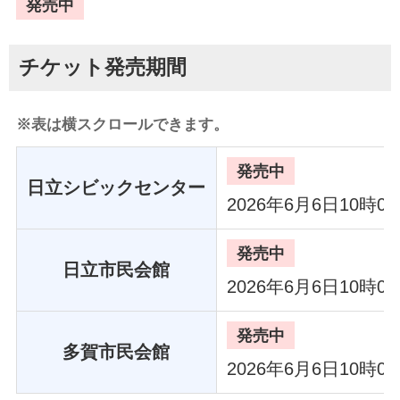
発売中
チケット発売期間
※表は横スクロールできます。
発売中
日立シビックセンター
2026年6月6日10時0
発売中
日立市民会館
2026年6月6日10時0
発売中
多賀市民会館
2026年6月6日10時0