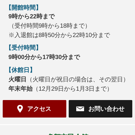
【開館時間】
9時から22時まで
（受付時間9時から18時まで）
※入退館は8時50分から22時10分まで
【受付時間】
9時00分から17時30分まで
【休館日】
火曜日
（火曜日が祝日の場合は、その翌日）
年末年始
（12月29日から1月3日まで）
アクセス
お問い合わせ