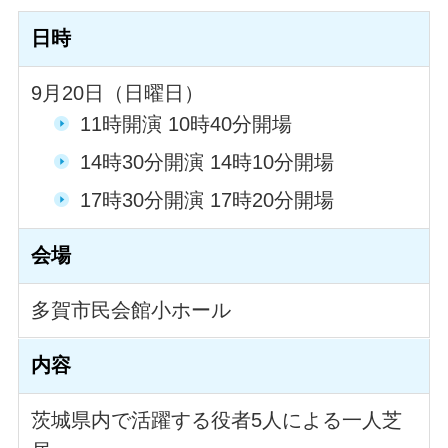
日時
9月20日（日曜日）
11時開演 10時40分開場
14時30分開演 14時10分開場
17時30分開演 17時20分開場
会場
多賀市民会館小ホール
内容
茨城県内で活躍する役者5人による一人芝