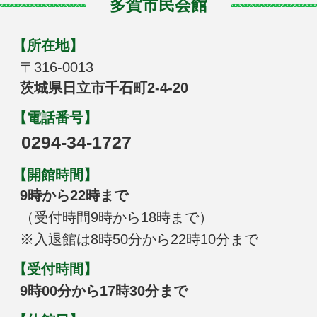
多賀市民会館
【所在地】
〒316-0013
茨城県日立市千石町2-4-20
【電話番号】
0294-34-1727
【開館時間】
9時から22時まで
（受付時間9時から18時まで）
※入退館は8時50分から22時10分まで
【受付時間】
9時00分から17時30分まで