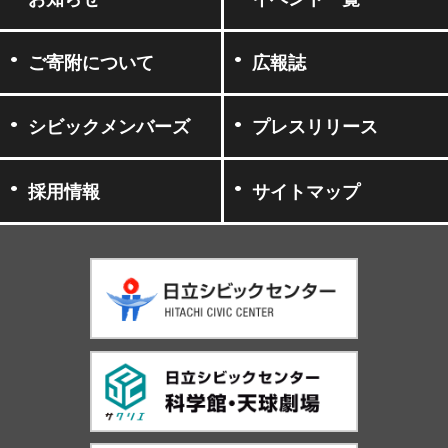
ご寄附について
広報誌
シビックメンバーズ
プレスリリース
採用情報
サイトマップ