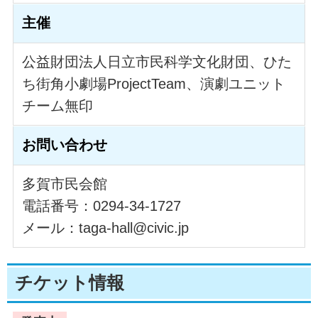
主催
公益財団法人日立市民科学文化財団、ひた
ち街角小劇場ProjectTeam、演劇ユニット
チーム無印
お問い合わせ
多賀市民会館
電話番号：0294-34-1727
メール：taga-hall@civic.jp
チケット情報