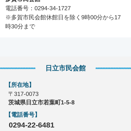
電話番号：0294-34-1727
※多賀市民会館休館日を除く9時00分から17
時30分まで
日立市民会館
【所在地】
〒317-0073
茨城県日立市若葉町1-5-8
【電話番号】
0294-22-6481