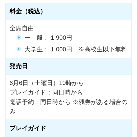
料金（税込）
全席自由
一 般： 1,900円
大学生： 1,000円 ※高校生以下無料
発売日
6月6日（土曜日）10時から
プレイガイド：同日時から
電話予約：同日時から ※残券がある場合の
み
プレイガイド