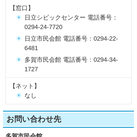
【窓口】
日立シビックセンター 電話番号：
0294-24-7720
日立市民会館 電話番号：0294-22-
6481
多賀市民会館 電話番号：0294-34-
1727
【ネット】
なし
お問い合わせ先
多賀市民会館