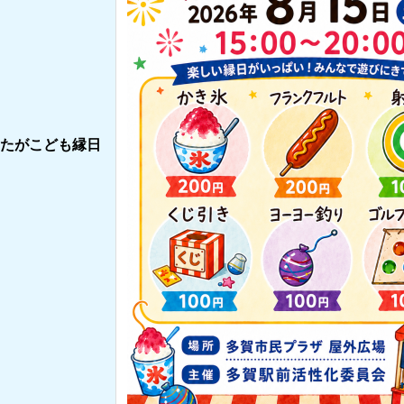
たがこども縁日