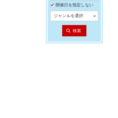
開催日を指定しない