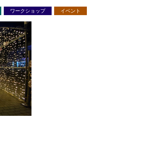
ワークショップ
イベント