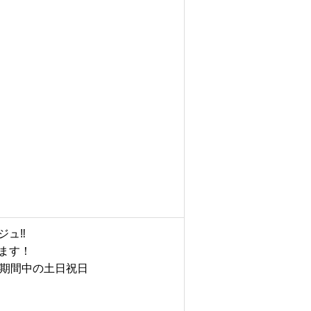
ジュ‼
ます！
026開催期間中の土日祝日