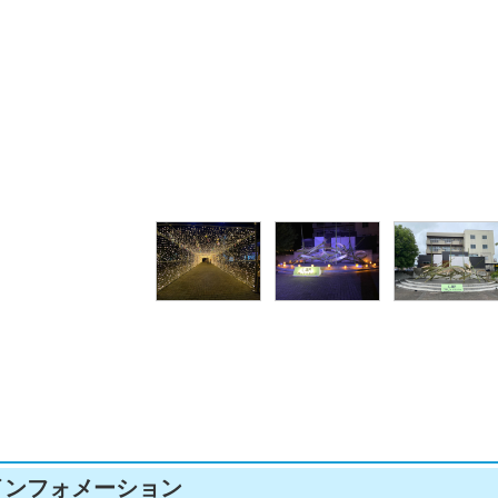
ペットボトル風鈴
インフォメーション