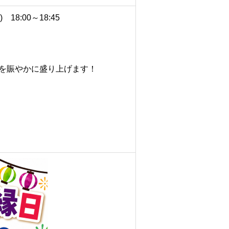
8:00～18:45
を賑やかに盛り上げます！