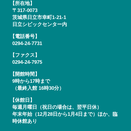
【所在地】
〒317-0073
茨城県日立市幸町1-21-1
日立シビックセンター内
【電話番号】
0294-24-7731
【ファクス】
0294-24-7975
【開館時間】
9時から17時まで
（最終入館 16時30分）
【休館日】
毎週月曜日（祝日の場合は、翌平日休）
年末年始（12月28日から1月4日まで）ほか、臨
時休館あり