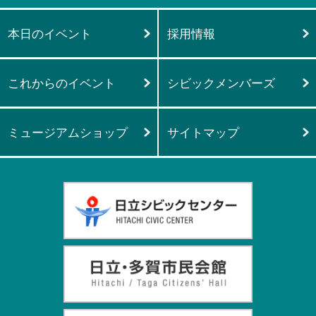
本日のイベント
採用情報
これからのイベント
シビックメンバーズ
ミュージアムショップ
サイトマップ