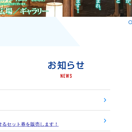
お知らせ
聴けるセット券を販売します！