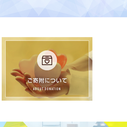
プレスリリース