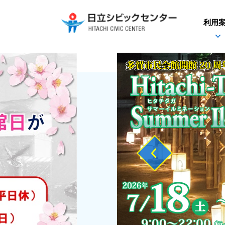
利用
Previous