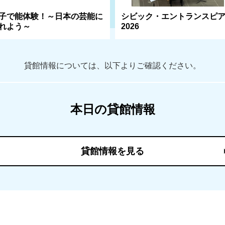
子で能体験！～日本の芸能に
シビック・エントランスピ
れよう～
2026
貸館情報については、以下よりご確認ください。
本日の貸館情報
貸館情報を見る