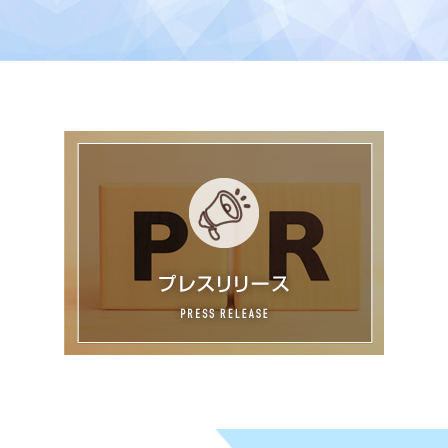
ミュージアムショップ