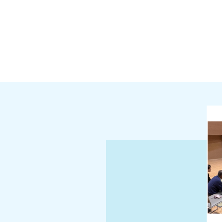
2026年6月25日
イベント情報誌「EVENT INFORMATI
2026年6月21日
【情報公開】ニューイヤーオペラコンサー