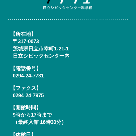
【所在地】
〒317-0073
茨城県日立市幸町1-21-1
日立シビックセンター内
【電話番号】
0294-24-7731
【ファクス】
0294-24-7975
【開館時間】
9時から17時まで
（最終入館 16時30分）
【休館日】