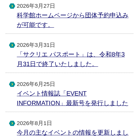
2026年3月27日
科学館ホームページから団体予約申込み
が可能です。
2026年3月31日
「サクリエ パスポート」は、令和8年3
月31日で終了いたしました。
2026年6月25日
イベント情報誌「EVENT
INFORMATION」最新号を発行しました
2026年8月1日
今月の主なイベントの情報を更新しまし