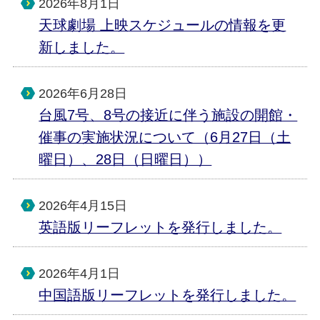
2026年8月1日
天球劇場 上映スケジュールの情報を更
新しました。
2026年6月28日
台風7号、8号の接近に伴う施設の開館・
催事の実施状況について（6月27日（土
曜日）、28日（日曜日））
2026年4月15日
英語版リーフレットを発行しました。
2026年4月1日
中国語版リーフレットを発行しました。