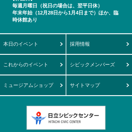
毎週月曜日（祝日の場合は、翌平日休）
年末年始（12月28日から1月4日まで）ほか、臨
時休館あり
本日のイベント
採用情報
これからのイベント
シビックメンバーズ
ミュージアムショップ
サイトマップ