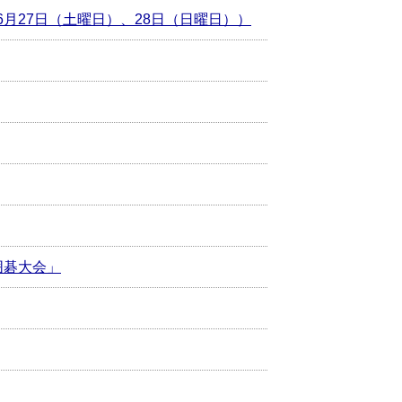
月27日（土曜日）、28日（日曜日））
囲碁大会」