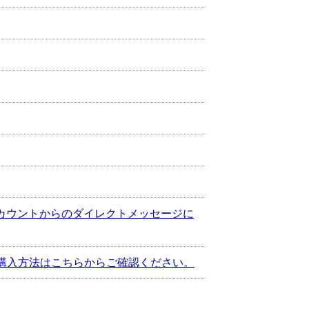
カウントからのダイレクトメッセージに
購入方法はこちらからご確認ください。