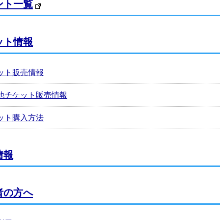
ント一覧
ット情報
ット販売情報
他チケット販売情報
ット購入方法
情報
者の方へ