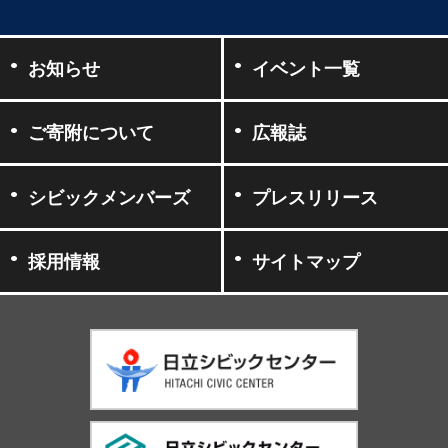
お知らせ
イベント一覧
ご寄附について
広報誌
シビックメンバーズ
プレスリリース
採用情報
サイトマップ