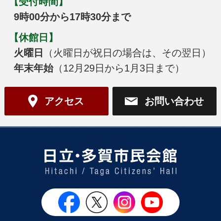
【受付時間】
9時00分から17時30分まで
【休館日】
火曜日
（火曜日が祝日の場合は、その翌日）
年末年始
（12月29日から1月3日まで）
アクセス
お問い合わせ
日立・多
日立シビックセンター公式Face
日立シビックセンター
日立シビックセンタ
日立シビッ