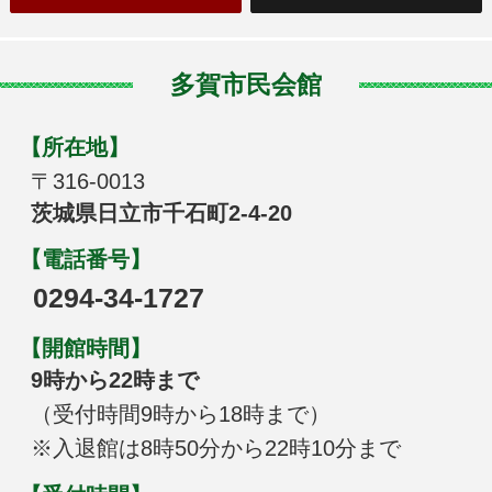
多賀市民会館
【所在地】
〒316-0013
茨城県日立市千石町2-4-20
【電話番号】
0294-34-1727
【開館時間】
9時から22時まで
（受付時間9時から18時まで）
※入退館は8時50分から22時10分まで