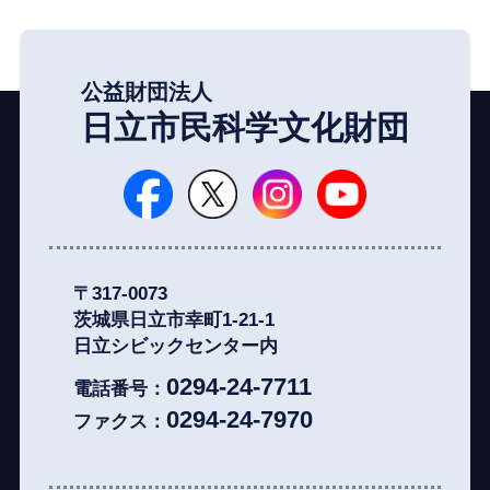
公益財団法人
日立市民科学文化財団
日立シビックセンター公式Face
日立シビックセンター
日立シビックセンタ
日立シビッ
〒317-0073
茨城県日立市幸町1-21-1
日立シビックセンター内
0294-24-7711
電話番号：
0294-24-7970
ファクス：