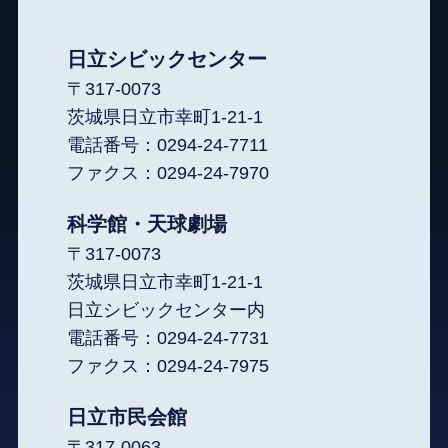
日立シビックセンター
〒317-0073
茨城県日立市幸町1-21-1
電話番号：
0294-24-7711
ファクス：
0294-24-7970
科学館・天球劇場
〒317-0073
茨城県日立市幸町1-21-1
日立シビックセンター内
電話番号：
0294-24-7731
ファクス：
0294-24-7975
日立市民会館
〒317-0063