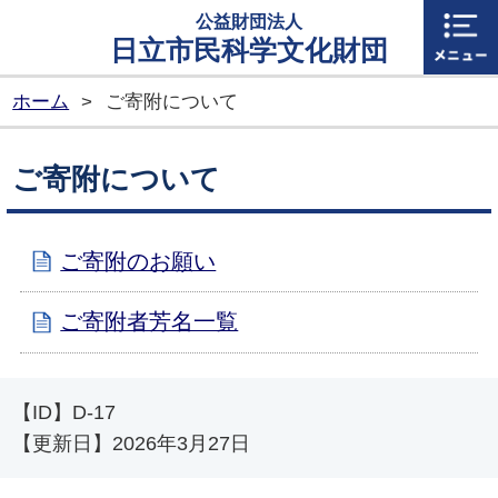
公益財団法人
日立市民科学文化財団
ホーム
>
ご寄附について
ご寄附について
ご寄附のお願い
ご寄附者芳名一覧
【ID】
D-17
【更新日】
2026年3月27日