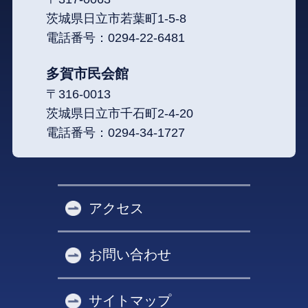
茨城県日立市若葉町1-5-8
電話番号：
0294-22-6481
多賀市民会館
〒316-0013
茨城県日立市千石町2-4-20
電話番号：
0294-34-1727
アクセス
お問い合わせ
サイトマップ