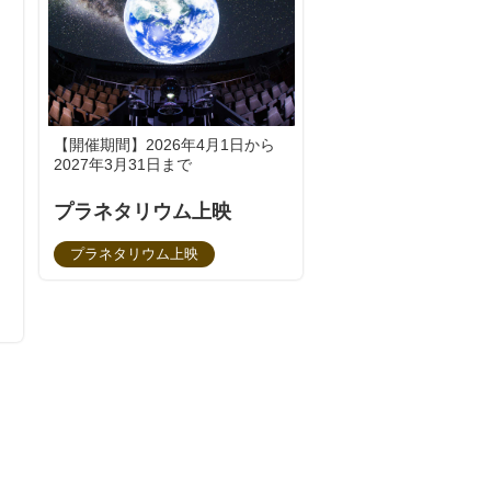
【開催期間】2026年4月1日から
2027年3月31日まで
プラネタリウム上映
プラネタリウム上映
ー【令和8年6月から】の詳細を見る