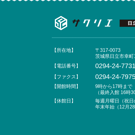
【所在地】
〒317-0073
茨城県日立市幸町1
0294-24-773
【電話番号】
0294-24-797
【ファクス】
【開館時間】
9時から17時まで
（最終入館 16時3
【休館日】
毎週月曜日（祝日
年末年始（12月2