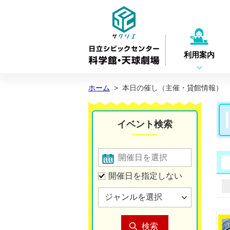
利用案内
ホーム
>
本日の催し（主催・貸館情報）
イベント検索
開催日を指定しない