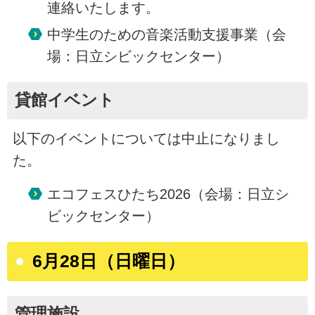
連絡いたします。
中学生のための音楽活動支援事業（会
場：日立シビックセンター）
貸館イベント
以下のイベントについては中止になりまし
た。
エコフェスひたち2026（会場：日立シ
ビックセンター）
6月28日（日曜日）
管理施設