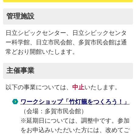
管理施設
日立シビックセンター、日立シビックセンタ
ー科学館、日立市民会館、多賀市民会館は通
常どおり開館いたします。
主催事業
以下の事業については、
中止
いたします。
ワークショップ「竹灯籠をつくろう！」
（会場：多賀市民会館）
※延期日については、調整中です。参加
をお申込みいただいた方には、改めてご