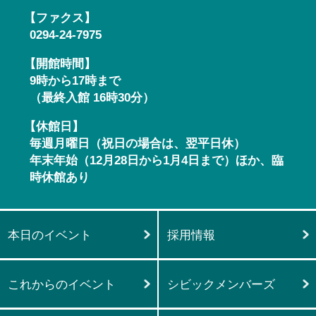
【ファクス】
0294-24-7975
【開館時間】
9時から17時まで
（最終入館 16時30分）
【休館日】
毎週月曜日（祝日の場合は、翌平日休）
年末年始（12月28日から1月4日まで）ほか、臨
時休館あり
本日のイベント
採用情報
これからのイベント
シビックメンバーズ