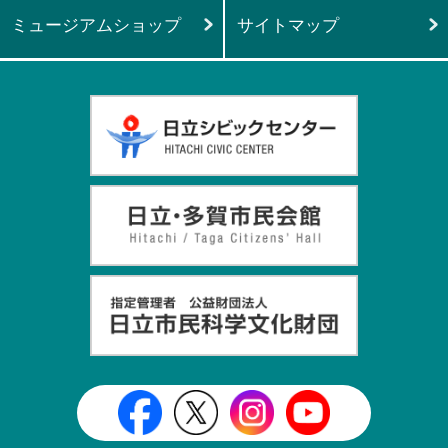
ミュージアムショップ
サイトマップ
日立シビックセンター公式Face
日立シビックセンター
日立シビックセンタ
日立シビッ