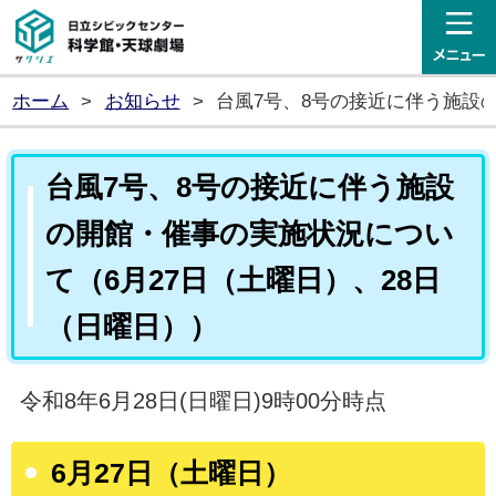
日立シビックセンター科学館・
ホーム
>
お知らせ
>
台風7号、8号の接近に伴う施設
台風7号、8号の接近に伴う施設
の開館・催事の実施状況につい
て（6月27日（土曜日）、28日
（日曜日））
令和8年6月28日(日曜日)9時00分時点
6月27日（土曜日）