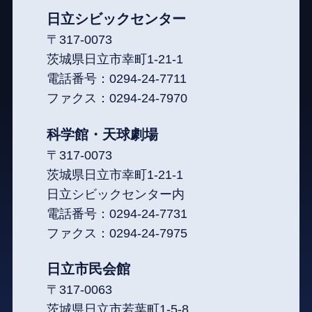
日立シビックセンター
〒317-0073
茨城県日立市幸町1-21-1
電話番号：
0294-24-7711
ファクス：
0294-24-7970
科学館・天球劇場
〒317-0073
茨城県日立市幸町1-21-1
日立シビックセンター内
電話番号：
0294-24-7731
ファクス：
0294-24-7975
日立市民会館
〒317-0063
茨城県日立市若葉町1-5-8