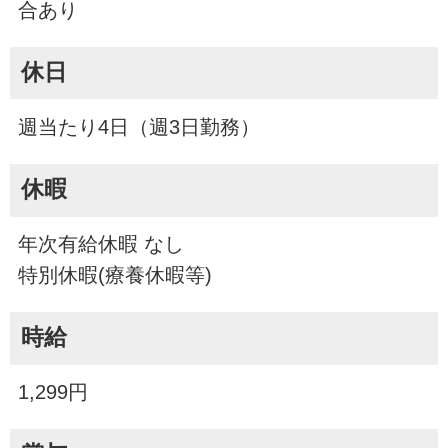
合あり
休日
週当たり4日（週3日勤務）
休暇
年次有給休暇 なし
特別休暇(療養休暇等)
時給
1,299円