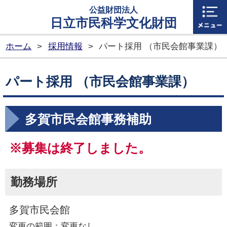
公益財団法人
日立市民科学文化財団
ホーム
>
採用情報
>
パート採用 （市民会館事業課）
パート採用 （市民会館事業課）
多賀市民会館事務補助
※募集は終了しました。
勤務場所
多賀市民会館
変更の範囲：変更なし