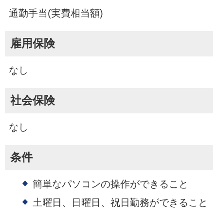
通勤手当(実費相当額)
雇用保険
なし
社会保険
なし
条件
簡単なパソコンの操作ができること
土曜日、日曜日、祝日勤務ができること