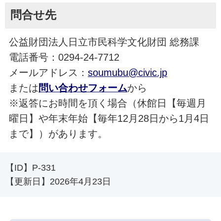
問合せ先
公益財団法人日立市民科学文化財団 総務課
電話番号：0294-24-7712
メールアドレス：
soumubu@civic.jp
または
問い合わせフォーム
から
※返答にお時間を頂く場合（休館日【毎週月
曜日】や年末年始【毎年12月28日から1月4日
まで】）があります。
【ID】
P-331
【更新日】
2026年4月23日