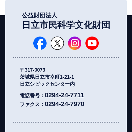
公益財団法人
日立市民科学文化財団
日立シビックセンター公式Face
日立シビックセンター
日立シビックセンタ
日立シビッ
〒317-0073
茨城県日立市幸町1-21-1
日立シビックセンター内
0294-24-7711
電話番号：
0294-24-7970
ファクス：