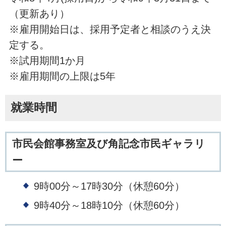
（更新あり）
※雇用開始日は、採用予定者と相談のうえ決
定する。
※試用期間1か月
※雇用期間の上限は5年
就業時間
市民会館事務室及び角記念市民ギャラリ
ー
9時00分～17時30分（休憩60分）
9時40分～18時10分（休憩60分）