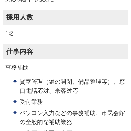
採用人数
1名
仕事内容
事務補助
貸室管理（鍵の開閉、備品整理等）、窓
口電話応対、来客対応
受付業務
パソコン入力などの事務補助、市民会館
の全般的な補助業務