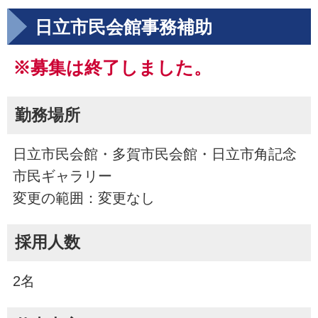
日立市民会館事務補助
※募集は終了しました。
勤務場所
日立市民会館・多賀市民会館・日立市角記念
市民ギャラリー
変更の範囲：変更なし
採用人数
2名