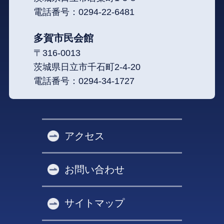
電話番号：
0294-22-6481
多賀市民会館
〒316-0013
茨城県日立市千石町2-4-20
電話番号：
0294-34-1727
アクセス
お問い合わせ
サイトマップ