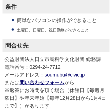
条件
簡単なパソコンの操作ができること
土曜日、日曜日、祝日勤務ができること
問合せ先
公益財団法人日立市民科学文化財団 総務課
電話番号：0294-24-7712
メールアドレス：
soumubu@civic.jp
または
問い合わせフォーム
から
※返答にお時間を頂く場合（休館日【毎週月
曜日】や年末年始【毎年12月28日から1月4日
まで】）があります。