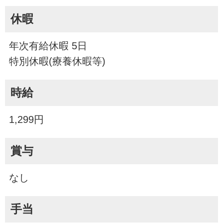
休暇
年次有給休暇 5日
特別休暇(療養休暇等)
時給
1,299円
賞与
なし
手当