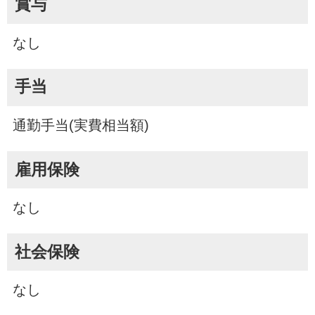
賞与
なし
手当
通勤手当(実費相当額)
雇用保険
なし
社会保険
なし