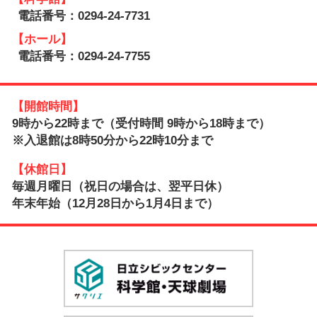
電話番号：0294-24-7731
【ホール】
電話番号：0294-24-7755
【開館時間】
9時から22時まで（受付時間 9時から18時まで）
※入退館は8時50分から22時10分まで
【休館日】
毎週月曜日（祝日の場合は、翌平日休）
年末年始（12月28日から1月4日まで）