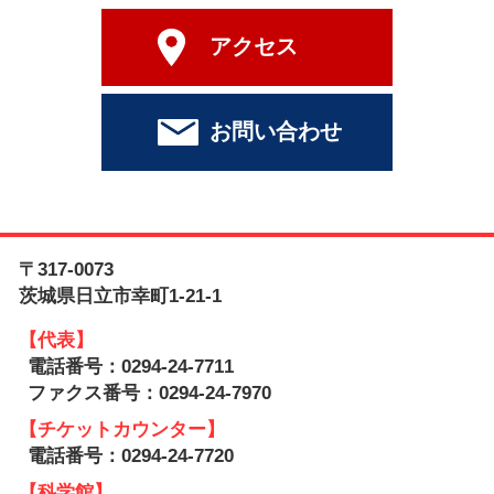
アクセス
お問い合わせ
〒317-0073
茨城県日立市幸町1-21-1
【代表】
電話番号：0294-24-7711
ファクス番号：0294-24-7970
【チケットカウンター】
電話番号：0294-24-7720
【科学館】