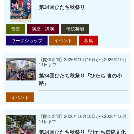
第34回ひたち秋祭り
音楽
講座・講演
伝統芸能
ワークショップ
イベント
募集
【開催期間】2026年10月10日から2026年10月
11日まで
第34回ひたち秋祭り『ひたち 食の小
路』
イベント
【開催期間】2026年10月10日から2026年10月
11日まで
第34回ひたち秋祭り『ひたち伝統文化