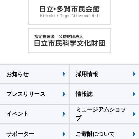
お知らせ
採用情報
プレスリリース
情報誌
ミュージアムショッ
イベント
プ
サポーター
ご寄附について