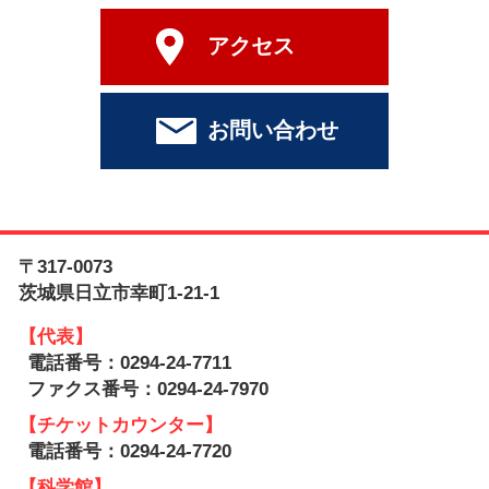
アクセス
お問い合わせ
〒317-0073
茨城県日立市幸町1-21-1
【代表】
電話番号：0294-24-7711
ファクス番号：0294-24-7970
【チケットカウンター】
電話番号：0294-24-7720
【科学館】