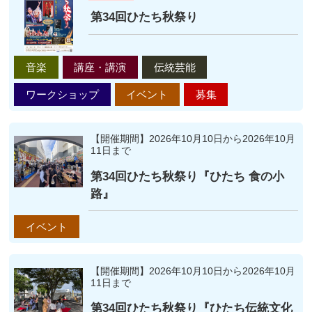
第34回ひたち秋祭り
音楽
講座・講演
伝統芸能
ワークショップ
イベント
募集
【開催期間】2026年10月10日から2026年10月
11日まで
第34回ひたち秋祭り『ひたち 食の小
路』
イベント
【開催期間】2026年10月10日から2026年10月
11日まで
第34回ひたち秋祭り『ひたち伝統文化