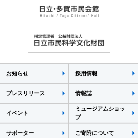
お知らせ
採用情報
プレスリリース
情報誌
ミュージアムショッ
イベント
プ
サポーター
ご寄附について