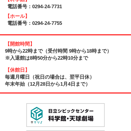
電話番号：0294-24-7731
【ホール】
電話番号：0294-24-7755
【開館時間】
9時から22時まで（受付時間 9時から18時まで）
※入退館は8時50分から22時10分まで
【休館日】
毎週月曜日（祝日の場合は、翌平日休）
年末年始（12月28日から1月4日まで）