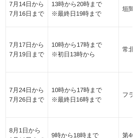
7月14日から
13時から20時まで
垣間
7月16日まで
※最終日19時まで
7月17日から
10時から17時まで
常北
7月19日まで
※初日13時から
7月24日から
10時から17時まで
フラ
7月26日まで
※最終日16時まで
8月1日から
9時から18時まで
第4