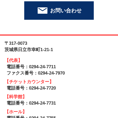
お問い合わせ
〒317-0073
茨城県日立市幸町1-21-1
【代表】
電話番号：0294-24-7711
ファクス番号：0294-24-7970
【チケットカウンター】
電話番号：0294-24-7720
【科学館】
電話番号：0294-24-7731
【ホール】
電話番号：0294-24-7755