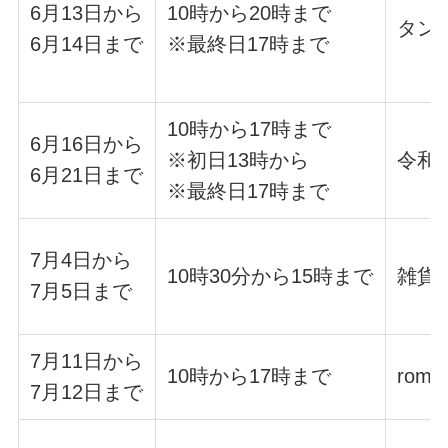
6月13日から
10時から20時まで
タン
6月14日まで
※最終日17時まで
10時から17時まで
6月16日から
※初日13時から
令和
6月21日まで
※最終日17時まで
7月4日から
10時30分から15時まで
雑貨
7月5日まで
7月11日から
10時から17時まで
rom
7月12日まで