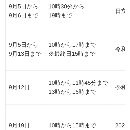
9月5日から
10時30分から
日立音
9月6日まで
19時まで
9月5日から
10時から17時まで
令和
9月13日まで
※最終日15時まで
10時から11時45分まで
9月12日
令和
13時から16時まで
9月19日
10時から15時まで
20