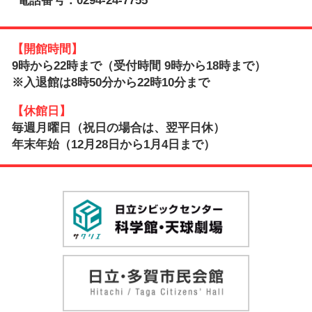
【開館時間】
9時から22時まで（受付時間 9時から18時まで）
※入退館は8時50分から22時10分まで
【休館日】
毎週月曜日（祝日の場合は、翌平日休）
年末年始（12月28日から1月4日まで）