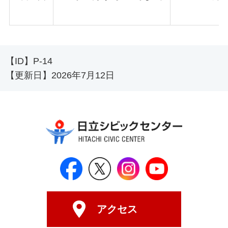
【ID】
P-14
【更新日】
2026年7月12日
日立シビックセンター公式Face
日立シビックセンター
日立シビックセンタ
日立シビッ
アクセス