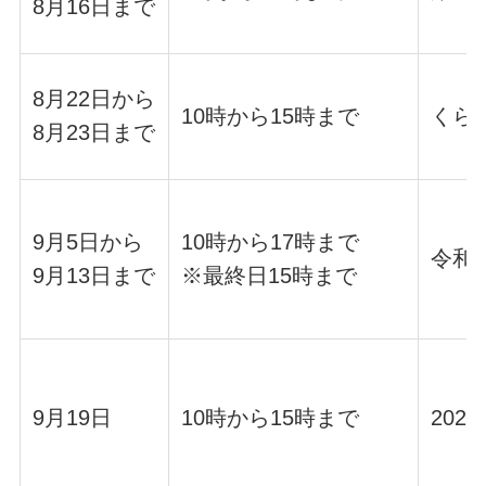
8月16日まで
8月22日から
10時から15時まで
くら
8月23日まで
9月5日から
10時から17時まで
令和
9月13日まで
※最終日15時まで
9月19日
10時から15時まで
20