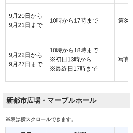
9月20日から
10時から17時まで
第3
9月21日まで
10時から18時まで
9月22日から
※初日13時から
写真
9月27日まで
※最終日17時まで
新都市広場・マーブルホール
※表は横スクロールできます。