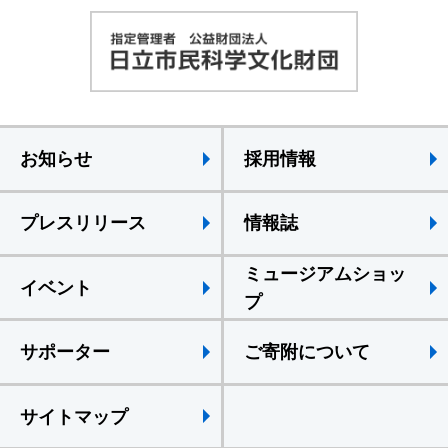
お知らせ
採用情報
プレスリリース
情報誌
ミュージアムショッ
イベント
プ
サポーター
ご寄附について
サイトマップ