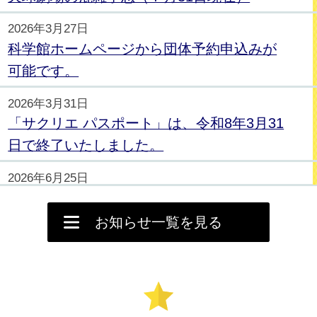
2026年3月27日
科学館ホームページから団体予約申込みが
可能です。
2026年3月31日
「サクリエ パスポート」は、令和8年3月31
日で終了いたしました。
2026年6月25日
イベント情報誌「EVENT INFORMATION」
最新号を発行しました
お知らせ一覧を見る
2026年8月1日
New!
今月の主なイベントの情報を更新しまし
た。