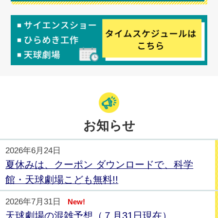
お知らせ
2026年6月24日
夏休みは、クーポン ダウンロードで、科学
館・天球劇場こども無料!!
2026年7月31日
New!
天球劇場の混雑予想（７月31日現在）