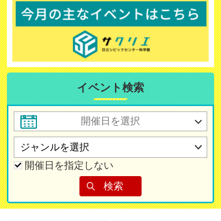
イベント検索
開催日を指定しない