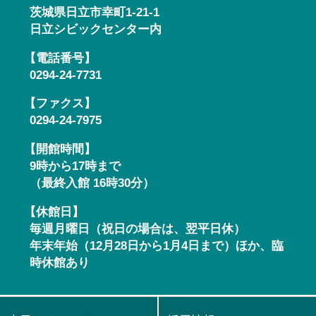
茨城県日立市幸町1-21-1
日立シビックセンター内
【電話番号】
0294-24-7731
【ファクス】
0294-24-7975
【開館時間】
9時から17時まで
（最終入館 16時30分）
【休館日】
毎週月曜日（祝日の場合は、翌平日休）
年末年始（12月28日から1月4日まで）ほか、臨
時休館あり