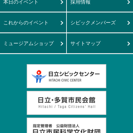
本日のイベント
採用情報
これからのイベント
シビックメンバーズ
ミュージアムショップ
サイトマップ