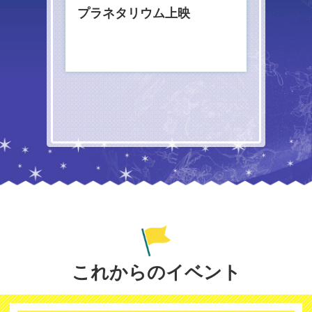
プラネタリウム上映
これからのイベント