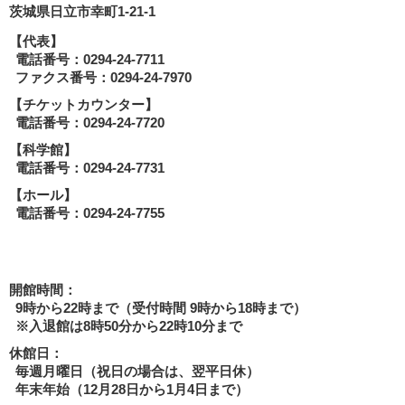
茨城県日立市幸町1-21-1
【代表】
tagram
式YouTube
電話番号：0294-24-7711
ファクス番号：0294-24-7970
【チケットカウンター】
電話番号：0294-24-7720
【科学館】
電話番号：0294-24-7731
【ホール】
電話番号：0294-24-7755
開館時間：
9時から22時まで（受付時間 9時から18時まで）
※入退館は8時50分から22時10分まで
休館日：
毎週月曜日（祝日の場合は、翌平日休）
年末年始（12月28日から1月4日まで）