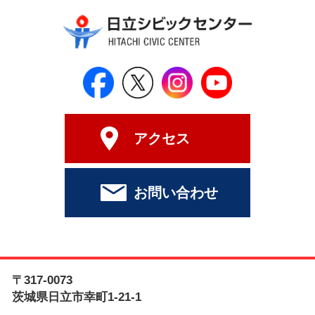
日立シビックセンター公式Face
日立シビックセンター
日立シビックセンタ
日立シビッ
アクセス
お問い合わせ
〒317-0073
茨城県日立市幸町1-21-1