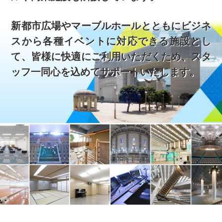
新都市広場やマーブルホールとともにビジネ
スから各種イベントに対応できる施設とし
て、皆様に快適にご利用いただくため、スタ
ッフ一同心を込めてサポートいたします。