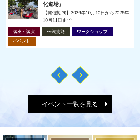
化道場』
【開催期間】2026年10月10日から2026年
10月11日まで
講座・講演
伝統芸能
ワークショップ
イベント
Previous
Next
イベント一覧を見る