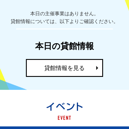
本日の主催事業はありません。
貸館情報については、以下よりご確認ください。
本日の貸館情報
貸館情報を見る