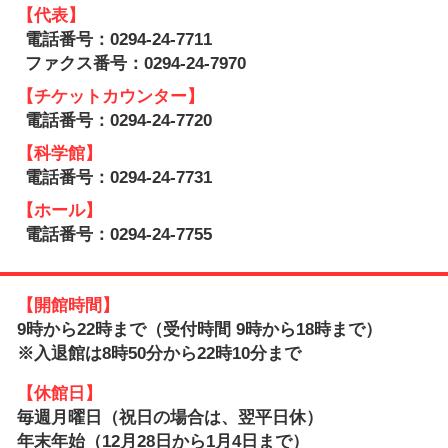
【代表】
電話番号：0294-24-7711
ファクス番号：0294-24-7970
【チケットカウンター】
電話番号：0294-24-7720
【科学館】
電話番号：0294-24-7731
【ホール】
電話番号：0294-24-7755
【開館時間】
9時から22時まで（受付時間 9時から18時まで）
※入退館は8時50分から22時10分まで
【休館日】
毎週月曜日（祝日の場合は、翌平日休）
年末年始（12月28日から1月4日まで）