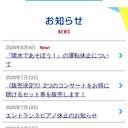
2026年8月4日
New!
『噴水であそぼう！』の運転休止につい
て
2026年7月22日
《販売決定!!》2つのコンサートをお得に
聴けるセット券を販売します！
2026年7月18日
エントランスピアノ休止のお知らせ