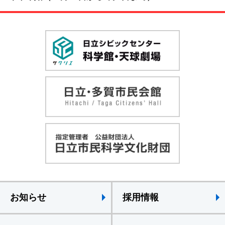
お知らせ
採用情報