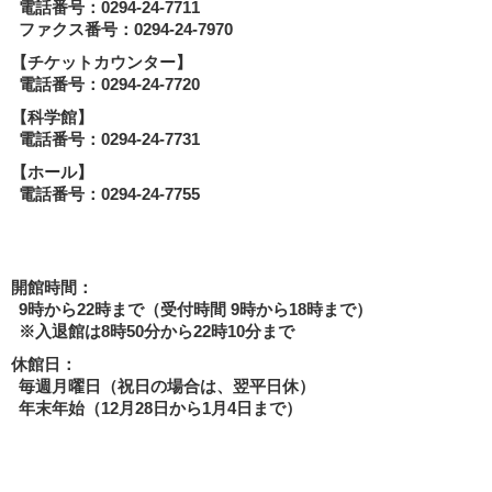
電話番号：0294-24-7711
ファクス番号：0294-24-7970
【チケットカウンター】
電話番号：0294-24-7720
【科学館】
電話番号：0294-24-7731
【ホール】
電話番号：0294-24-7755
開館時間：
9時から22時まで（受付時間 9時から18時まで）
※入退館は8時50分から22時10分まで
休館日：
毎週月曜日（祝日の場合は、翌平日休）
年末年始（12月28日から1月4日まで）