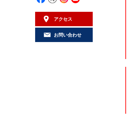
アクセス
お問い合わせ