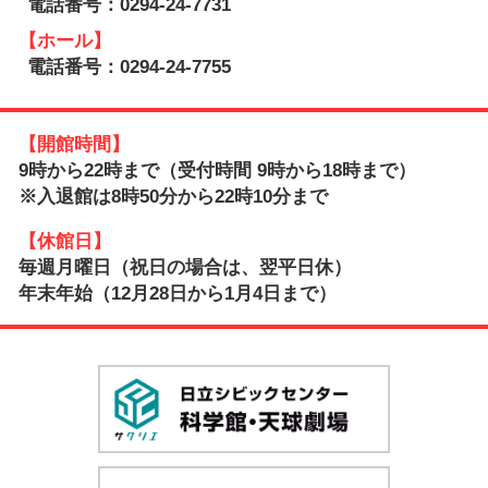
電話番号：0294-24-7731
【ホール】
電話番号：0294-24-7755
【開館時間】
9時から22時まで（受付時間 9時から18時まで）
※入退館は8時50分から22時10分まで
【休館日】
毎週月曜日（祝日の場合は、翌平日休）
年末年始（12月28日から1月4日まで）