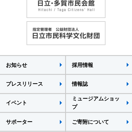
お知らせ
採用情報
プレスリリース
情報誌
ミュージアムショッ
イベント
プ
サポーター
ご寄附について