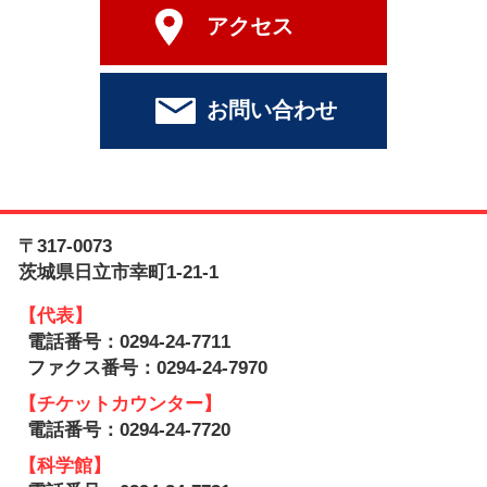
アクセス
お問い合わせ
〒317-0073
茨城県日立市幸町1-21-1
【代表】
電話番号：0294-24-7711
ファクス番号：0294-24-7970
【チケットカウンター】
電話番号：0294-24-7720
【科学館】