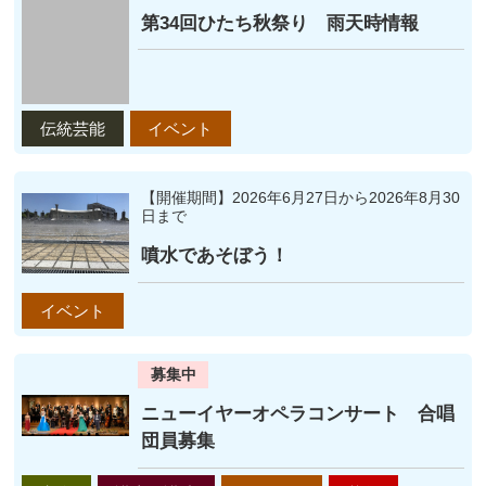
第34回ひたち秋祭り 雨天時情報
伝統芸能
イベント
【開催期間】2026年6月27日から2026年8月30
日まで
噴水であそぼう！
イベント
募集中
ニューイヤーオペラコンサート 合唱
団員募集