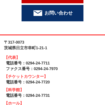
お問い合わせ
〒317-0073
茨城県日立市幸町1-21-1
【代表】
電話番号：0294-24-7711
ファクス番号：0294-24-7970
【チケットカウンター】
電話番号：0294-24-7720
【科学館】
電話番号：0294-24-7731
【ホール】