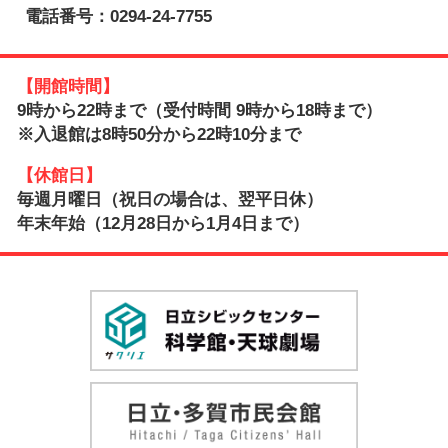
電話番号：0294-24-7755
【開館時間】
9時から22時まで（受付時間 9時から18時まで）
※入退館は8時50分から22時10分まで
【休館日】
毎週月曜日（祝日の場合は、翌平日休）
年末年始（12月28日から1月4日まで）