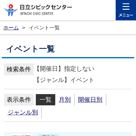
日立シビ
ホーム
>
イベント一覧
イベント一覧
【開催日】指定しない
検索条件
【ジャンル】イベント
表示条件
一覧
月別
開催日別
ジャンル別