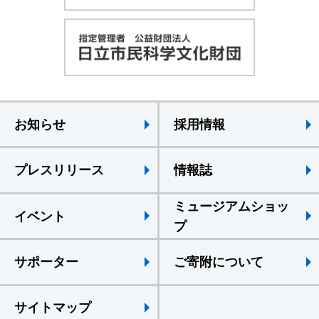
お知らせ
採用情報
プレスリリース
情報誌
ミュージアムショッ
イベント
プ
サポーター
ご寄附について
サイトマップ