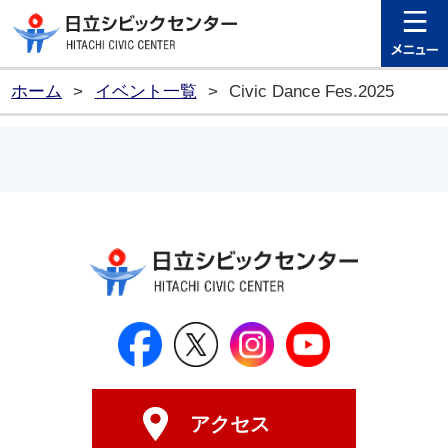
日立シビ
ホーム
>
イベント一覧
>
Civic Dance Fes.2025
日立シビックセンター公式Face
日立シビックセンター
日立シビックセンタ
日立シビッ
アクセス