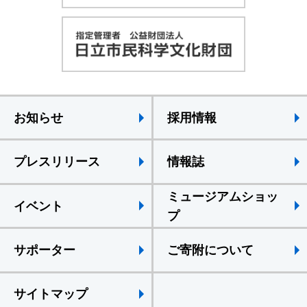
お知らせ
採用情報
プレスリリース
情報誌
ミュージアムショッ
イベント
プ
サポーター
ご寄附について
サイトマップ