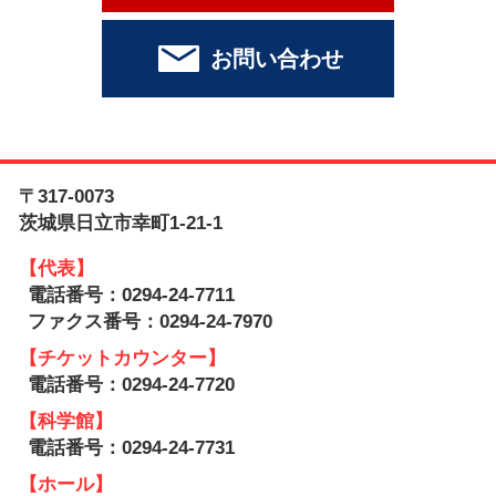
お問い合わせ
〒317-0073
茨城県日立市幸町1-21-1
【代表】
電話番号：0294-24-7711
ファクス番号：0294-24-7970
【チケットカウンター】
電話番号：0294-24-7720
【科学館】
電話番号：0294-24-7731
【ホール】