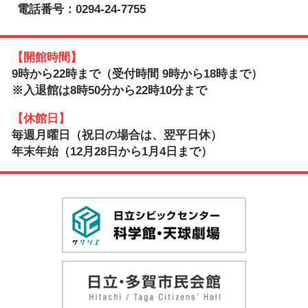
電話番号：0294-24-7755
【開館時間】
9時から22時まで（受付時間 9時から18時まで）
※入退館は8時50分から22時10分まで
【休館日】
毎週月曜日（祝日の場合は、翌平日休）
年末年始（12月28日から1月4日まで）