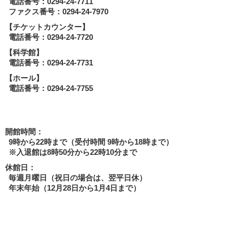
電話番号：0294-24-7711
ファクス番号：0294-24-7970
【チケットカウンター】
電話番号：0294-24-7720
【科学館】
電話番号：0294-24-7731
【ホール】
電話番号：0294-24-7755
開館時間：
9時から22時まで（受付時間 9時から18時まで）
※入退館は8時50分から22時10分まで
休館日：
毎週月曜日（祝日の場合は、翌平日休）
年末年始（12月28日から1月4日まで）