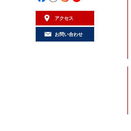
アクセス
お問い合わせ