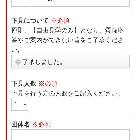
下見について
※必須
原則、【自由見学のみ】となり、質疑応
答やご案内ができない旨をご了承くださ
い。
了承しました。
下見人数
※必須
下見を行う方の人数をご記入ください。
団体名
※必須