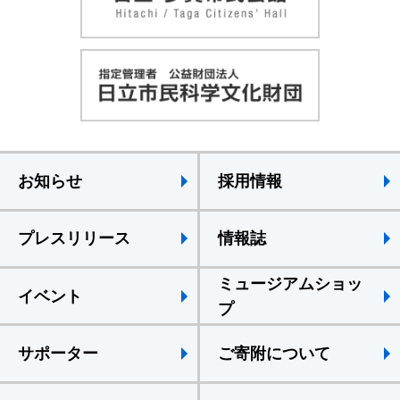
お知らせ
採用情報
プレスリリース
情報誌
ミュージアムショッ
イベント
プ
サポーター
ご寄附について