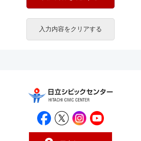
日立シビックセンター公式Face
日立シビックセンター
日立シビックセンタ
日立シビッ