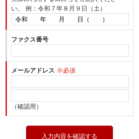
い。 例：令和７年８月９日（土）
ファクス番号
メールアドレス
※必須
（確認用）