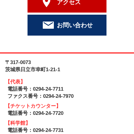
アクセス
お問い合わせ
〒317-0073
茨城県日立市幸町1-21-1
【代表】
電話番号：0294-24-7711
ファクス番号：0294-24-7970
【チケットカウンター】
電話番号：0294-24-7720
【科学館】
電話番号：0294-24-7731