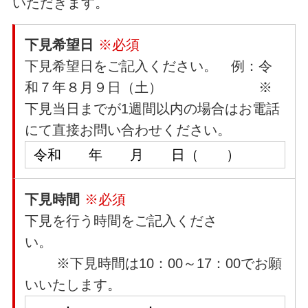
いただきます。
下見希望日
※必須
下見希望日をご記入ください。 例：令
和７年８月９日（土） ※
下見当日までが1週間以内の場合はお電話
にて直接お問い合わせください。
下見時間
※必須
下見を行う時間をご記入くださ
い。
※下見時間は10：00～17：00でお願
いいたします。