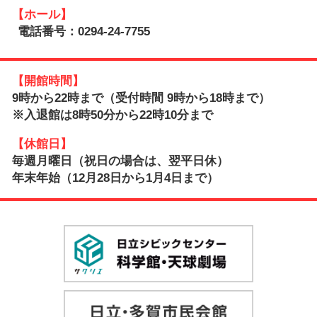
【ホール】
電話番号：0294-24-7755
【開館時間】
9時から22時まで（受付時間 9時から18時まで）
※入退館は8時50分から22時10分まで
【休館日】
毎週月曜日（祝日の場合は、翌平日休）
年末年始（12月28日から1月4日まで）