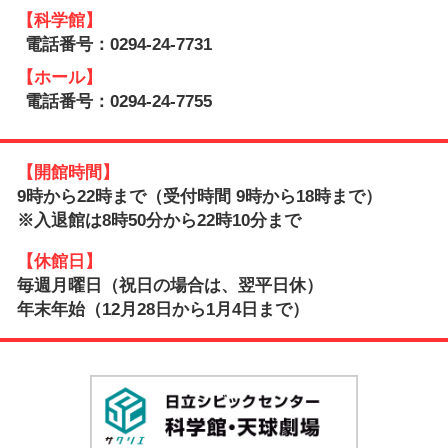
【科学館】
電話番号：0294-24-7731
【ホール】
電話番号：0294-24-7755
【開館時間】
9時から22時まで（受付時間 9時から18時まで）
※入退館は8時50分から22時10分まで
【休館日】
毎週月曜日（祝日の場合は、翌平日休）
年末年始（12月28日から1月4日まで）