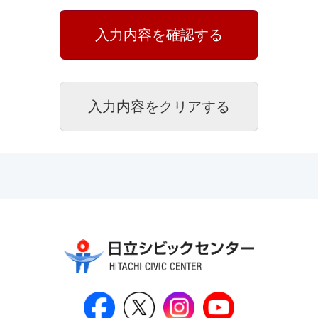
日立シビックセンター公式Face
日立シビックセンター
日立シビックセンタ
日立シビッ