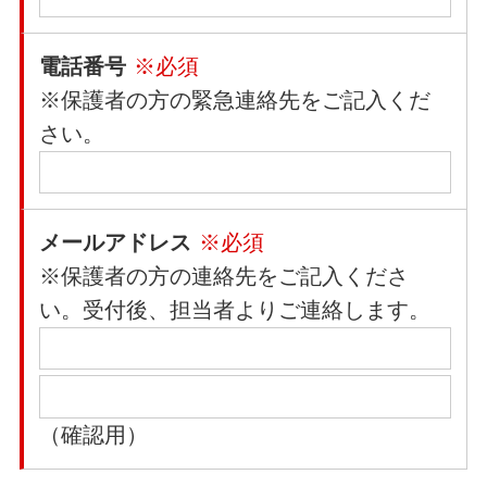
電話番号
※必須
※保護者の方の緊急連絡先をご記入くだ
さい。
メールアドレス
※必須
※保護者の方の連絡先をご記入くださ
い。受付後、担当者よりご連絡します。
（確認用）