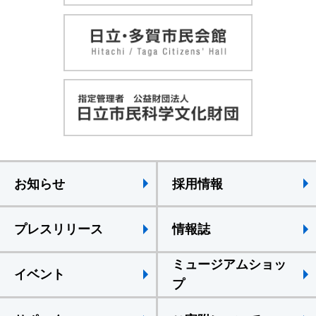
お知らせ
採用情報
プレスリリース
情報誌
ミュージアムショッ
イベント
プ