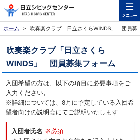
日立シビ
ホーム
>
吹奏楽クラブ「日立さくらWINDS」 団員募
吹奏楽クラブ「日立さくら
WINDS」 団員募集フォーム
入団希望の方は、以下の項目に必要事項をご
入力ください。
※詳細については、8月に予定している入団希
望者向けの説明会にてご説明いたします。
入団者氏名
※必須