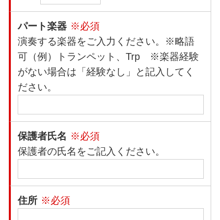
パート楽器
※必須
演奏する楽器をご入力ください。※略語
可（例）トランペット、Trp ※楽器経験
がない場合は「経験なし」と記入してく
ださい。
保護者氏名
※必須
保護者の氏名をご記入ください。
住所
※必須