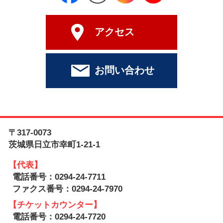
アクセス
お問い合わせ
〒317-0073
茨城県日立市幸町1-21-1
【代表】
電話番号：0294-24-7711
ファクス番号：0294-24-7970
【チケットカウンター】
電話番号：0294-24-7720