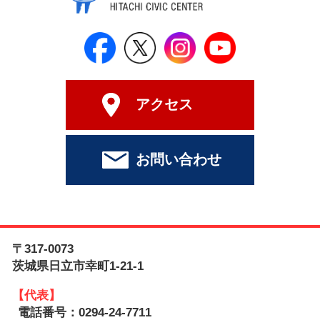
日立シビックセンター公式Face
日立シビックセンター
日立シビックセンタ
日立シビッ
アクセス
お問い合わせ
〒317-0073
茨城県日立市幸町1-21-1
【代表】
電話番号：0294-24-7711