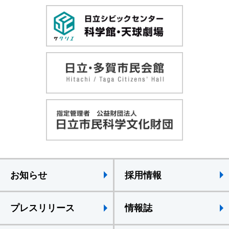
お知らせ
採用情報
プレスリリース
情報誌