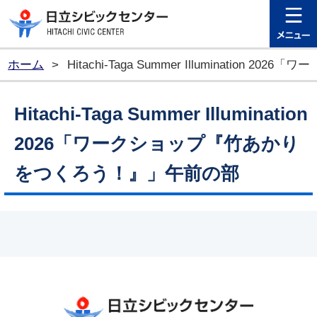
日立シビ
ホーム
>
Hitachi-Taga Summer Illuminati
Hitachi-Taga Summer Illumination
2026「ワークショップ『竹あかり
をつくろう！』」午前の部