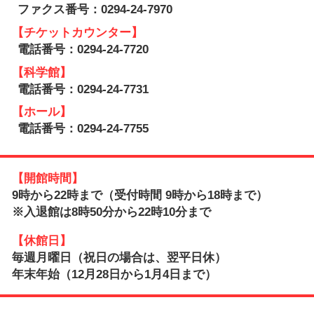
ファクス番号：0294-24-7970
【チケットカウンター】
電話番号：0294-24-7720
【科学館】
電話番号：0294-24-7731
【ホール】
電話番号：0294-24-7755
【開館時間】
9時から22時まで（受付時間 9時から18時まで）
※入退館は8時50分から22時10分まで
【休館日】
毎週月曜日（祝日の場合は、翌平日休）
年末年始（12月28日から1月4日まで）