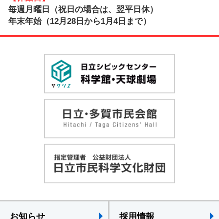
毎週月曜日（祝日の場合は、翌平日休）
年末年始（12月28日から1月4日まで）
お知らせ
採用情報