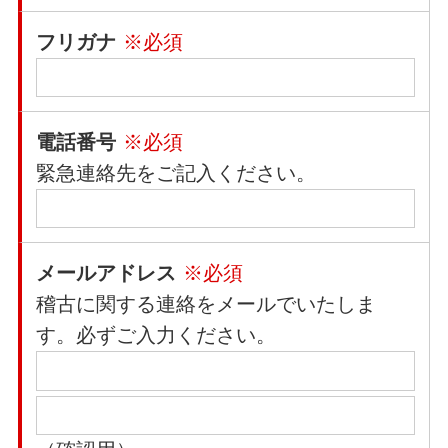
フリガナ
※必須
電話番号
※必須
緊急連絡先をご記入ください。
メールアドレス
※必須
稽古に関する連絡をメールでいたしま
す。必ずご入力ください。