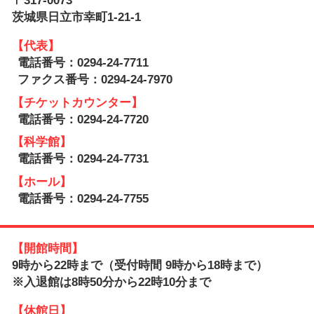
茨城県日立市幸町1-21-1
【代表】
電話番号：0294-24-7711
ファクス番号：0294-24-7970
【チケットカウンター】
電話番号：0294-24-7720
【科学館】
電話番号：0294-24-7731
【ホール】
電話番号：0294-24-7755
【開館時間】
9時から22時まで（受付時間 9時から18時まで）
※入退館は8時50分から22時10分まで
【休館日】