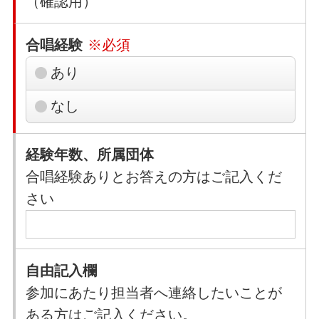
（確認用）
合唱経験
※必須
あり
なし
経験年数、所属団体
合唱経験ありとお答えの方はご記入くだ
さい
自由記入欄
参加にあたり担当者へ連絡したいことが
ある方はご記入ください。