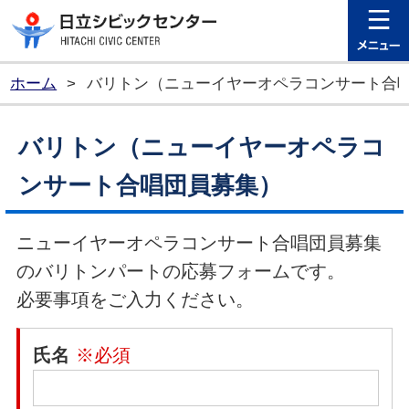
日立シビ
ホーム
>
バリトン（ニューイヤーオペラコンサート合
バリトン（ニューイヤーオペラコ
ンサート合唱団員募集）
ニューイヤーオペラコンサート合唱団員募集
のバリトンパートの応募フォームです。
必要事項をご入力ください。
氏名
※必須