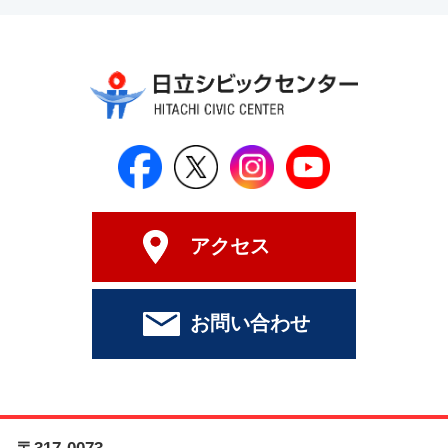
日立シビックセンター公式Face
日立シビックセンター
日立シビックセンタ
日立シビッ
アクセス
お問い合わせ
〒317-0073