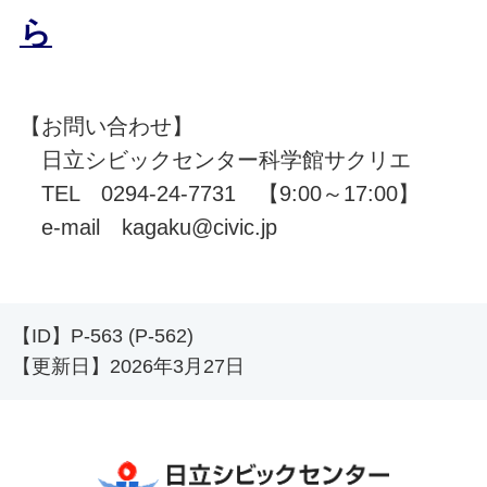
ら
【お問い合わせ】
日立シビックセンター科学館サクリエ
TEL 0294-24-7731 【9:00～17:00】
e-mail kagaku@civic.jp
【ID】
P-563 (P-562)
【更新日】
2026年3月27日