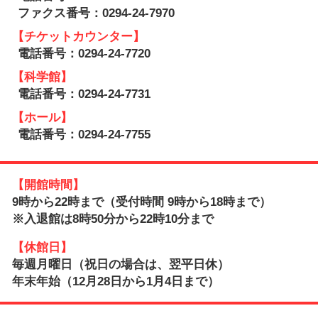
ファクス番号：0294-24-7970
【チケットカウンター】
電話番号：0294-24-7720
【科学館】
電話番号：0294-24-7731
【ホール】
電話番号：0294-24-7755
【開館時間】
9時から22時まで（受付時間 9時から18時まで）
※入退館は8時50分から22時10分まで
【休館日】
毎週月曜日（祝日の場合は、翌平日休）
年末年始（12月28日から1月4日まで）