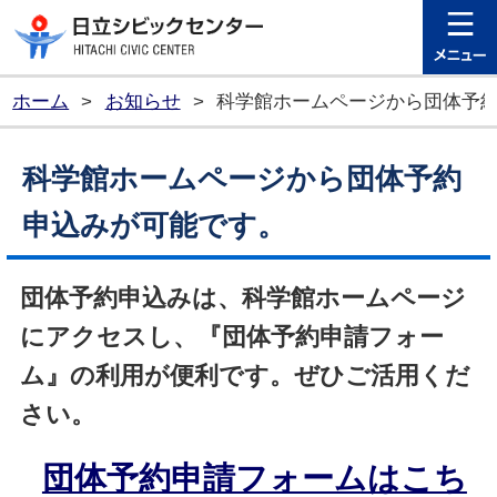
日立シビ
ホーム
>
お知らせ
>
科学館ホームページから団体予
科学館ホームページから団体予約
申込みが可能です。
団体予約申込みは、科学館ホームページ
にアクセスし、『団体予約申請フォー
ム』の利用が便利です。ぜひご活用くだ
さい。
団体予約申請フォームはこち