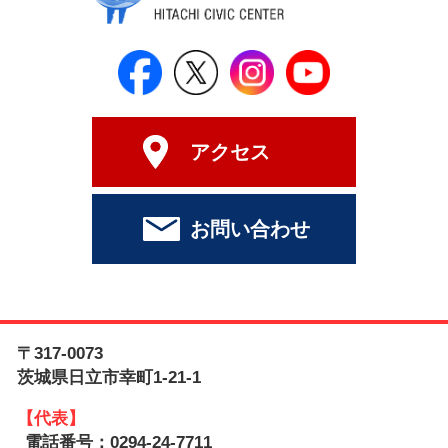
日立シビックセンター公式Face
日立シビックセンター
日立シビックセンタ
日立シビッ
アクセス
お問い合わせ
〒317-0073
茨城県日立市幸町1-21-1
【代表】
電話番号：0294-24-7711