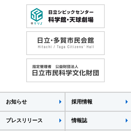
お知らせ
採用情報
プレスリリース
情報誌