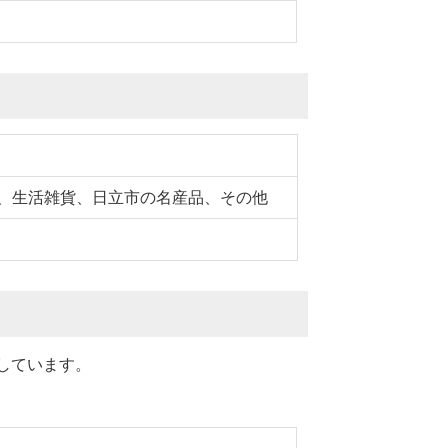
、生活雑貨、日立市の名産品、その他
しています。