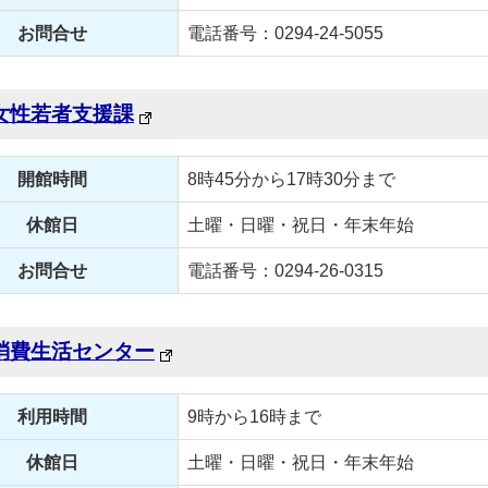
お問合せ
電話番号：0294-24-5055
女性若者支援課
開館時間
8時45分から17時30分まで
休館日
土曜・日曜・祝日・年末年始
お問合せ
電話番号：0294-26-0315
消費生活センター
利用時間
9時から16時まで
休館日
土曜・日曜・祝日・年末年始