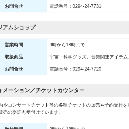
お問合せ
電話番号：0294-24-7731
ジアムショップ
営業時間
9時から18時まで
取扱商品
宇宙・科学グッズ、音楽関連アイテム
お問合せ
電話番号：0294-24-7720
ォメーション／チケットカウンター
内やコンサートチケット等の各種チケットの販売や予約受付を
販売の委託も受付けています。