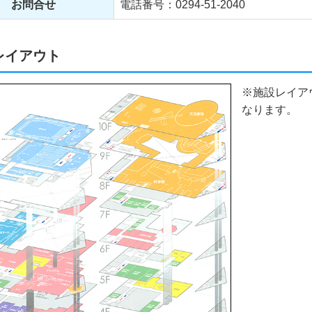
お問合せ
電話番号：0294-51-2040
レイアウト
※施設レイア
なります。