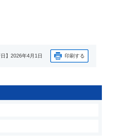
新日】
2026年4月1日
印刷する