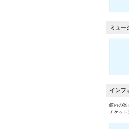
ミュー
インフ
館内の案
チケット