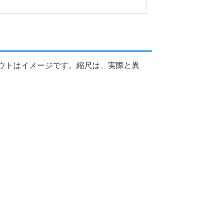
ウトはイメージです。縮尺は、実際と異