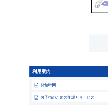
利用案内
開館時間
お子様のための施設とサービス