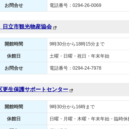
お問合せ
電話番号：0294-26-0069
）日立市観光物産協会
開館時間
9時30分から18時15分まで
休館日
土曜・日曜・祝日・年末年始
お問合せ
電話番号：0294-24-7978
区更生保護サポートセンター
開館時間
9時30分から16時まで
休館日
日曜・月曜・木曜・年末年始・臨時休