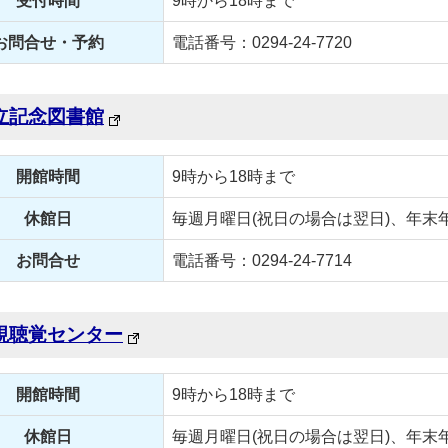
受付時間
9時から18時まで
お問合せ・予約
電話番号：0294-24-7720
立記念図書館
開館時間
9時から18時まで
休館日
毎週月曜日(祝日の場合は翌日)、年末
お問合せ
電話番号：0294-24-7714
視聴覚センター
開館時間
9時から18時まで
休館日
毎週月曜日(祝日の場合は翌日)、年末