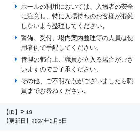
ホールの利用においては、入場者の安全
に注意し、特に入場待ちのお客様が混雑
しないよう整理してください。
警備、受付、場内案内整理等の人員は使
用者側で手配してください。
管理の都合上、職員が立入る場合がござ
いますのでご了承ください。
その他、ご不明な点がございましたら職
員までお尋ねください。
【ID】
P-19
【更新日】
2024年3月5日