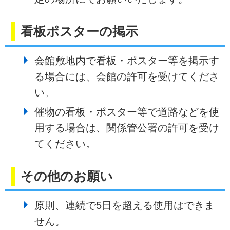
看板ポスターの掲示
会館敷地内で看板・ポスター等を掲示す
る場合には、会館の許可を受けてくださ
い。
催物の看板・ポスター等で道路などを使
用する場合は、関係管公署の許可を受け
てください。
その他のお願い
原則、連続で5日を超える使用はできま
せん。