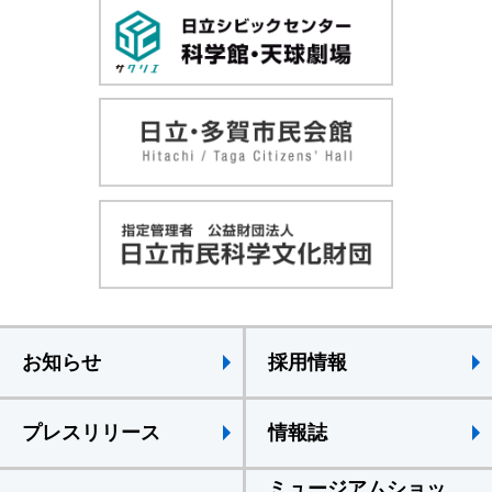
お知らせ
採用情報
プレスリリース
情報誌
ミュージアムショッ