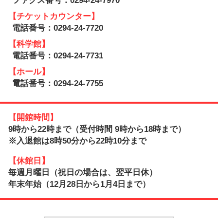
【チケットカウンター】
電話番号：0294-24-7720
【科学館】
電話番号：0294-24-7731
【ホール】
電話番号：0294-24-7755
【開館時間】
9時から22時まで（受付時間 9時から18時まで）
※入退館は8時50分から22時10分まで
【休館日】
毎週月曜日（祝日の場合は、翌平日休）
年末年始（12月28日から1月4日まで）