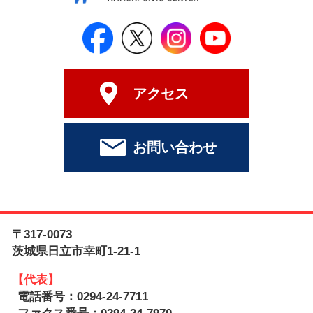
日立シビックセンター公式Face
日立シビックセンター
日立シビックセンタ
日立シビッ
アクセス
お問い合わせ
〒317-0073
茨城県日立市幸町1-21-1
【代表】
電話番号：0294-24-7711
ファクス番号：0294-24-7970