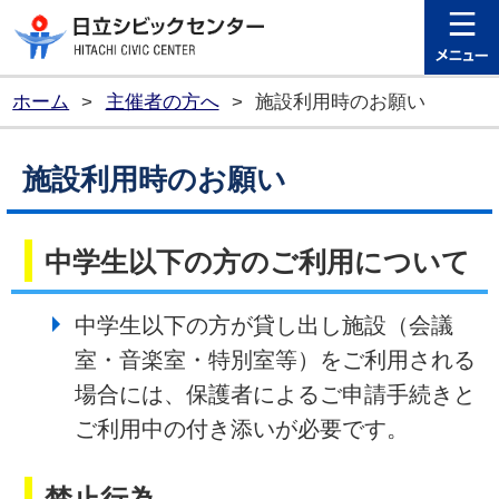
日立シビ
ホーム
>
主催者の方へ
>
施設利用時のお願い
施設利用時のお願い
中学生以下の方のご利用について
中学生以下の方が貸し出し施設（会議
室・音楽室・特別室等）をご利用される
場合には、保護者によるご申請手続きと
ご利用中の付き添いが必要です。