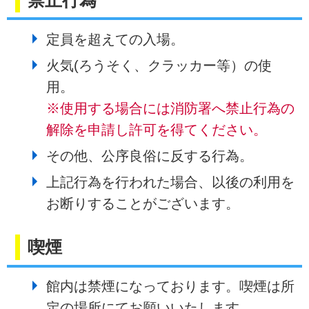
禁止行為
定員を超えての入場。
火気(ろうそく、クラッカー等）の使
用。
※使用する場合には消防署へ禁止行為の
解除を申請し許可を得てください。
その他、公序良俗に反する行為。
上記行為を行われた場合、以後の利用を
お断りすることがございます。
喫煙
館内は禁煙になっております。喫煙は所
定の場所にてお願いいたします。