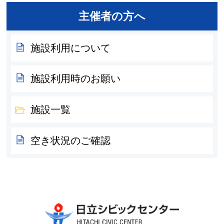
主催者の方へ
施設利用について
施設利用時のお願い
施設一覧
空き状況のご確認