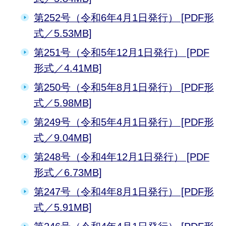
第252号（令和6年4月1日発行） [PDF形
式／5.53MB]
第251号（令和5年12月1日発行） [PDF
形式／4.41MB]
第250号（令和5年8月1日発行） [PDF形
式／5.98MB]
第249号（令和5年4月1日発行） [PDF形
式／9.04MB]
第248号（令和4年12月1日発行） [PDF
形式／6.73MB]
第247号（令和4年8月1日発行） [PDF形
式／5.91MB]