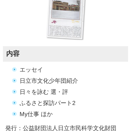
内容
エッセイ
日立市文化少年団紹介
日々を詠む 選・評
ふるさと探訪パート2
My仕事 ほか
発行：公益財団法人日立市民科学文化財団