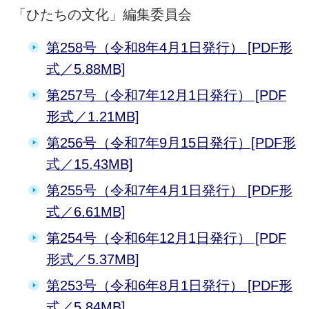
「ひたちの文化」編集委員会
第258号（令和8年4月1日発行） [PDF形
式／5.88MB]
第257号（令和7年12月1日発行） [PDF
形式／1.21MB]
第256号（令和7年9月15日発行）[PDF形
式／15.43MB]
第255号（令和7年4月1日発行） [PDF形
式／6.61MB]
第254号（令和6年12月1日発行） [PDF
形式／5.37MB]
第253号（令和6年8月1日発行） [PDF形
式／5.84MB]