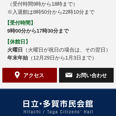
（受付時間9時から18時まで）
※入退館は8時50分から22時10分まで
【受付時間】
9時00分から17時30分まで
【休館日】
火曜日
（火曜日が祝日の場合は、その翌日）
年末年始
（12月29日から1月3日まで）
アクセス
お問い合わせ
日立・多