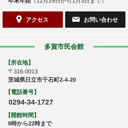
年末年始
（12月29日から1月3日まで）
アクセス
お問い合わせ
多賀市民会館
【所在地】
〒316-0013
茨城県日立市千石町2-4-20
【電話番号】
0294-34-1727
【開館時間】
9時から22時まで