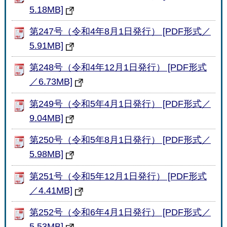
5.18MB]
第247号（令和4年8月1日発行） [PDF形式／
5.91MB]
第248号（令和4年12月1日発行） [PDF形式
／6.73MB]
第249号（令和5年4月1日発行） [PDF形式／
9.04MB]
第250号（令和5年8月1日発行） [PDF形式／
5.98MB]
第251号（令和5年12月1日発行） [PDF形式
／4.41MB]
第252号（令和6年4月1日発行） [PDF形式／
5.53MB]