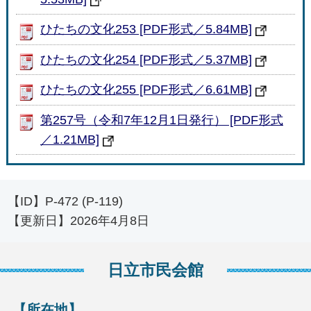
ひたちの文化253 [PDF形式／5.84MB]
ひたちの文化254 [PDF形式／5.37MB]
ひたちの文化255 [PDF形式／6.61MB]
第257号（令和7年12月1日発行） [PDF形式
／1.21MB]
【ID】
P-472 (P-119)
【更新日】
2026年4月8日
日立市民会館
【所在地】