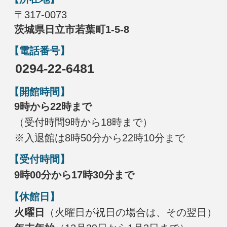
〒317-0073
茨城県日立市若葉町1-5-8
【電話番号】
0294-22-6481
【開館時間】
9時から22時まで
（受付時間9時から18時まで）
※入退館は8時50分から22時10分まで
【受付時間】
9時00分から17時30分まで
【休館日】
火曜日
（火曜日が祝日の場合は、その翌日）