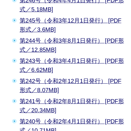
第246号（令和4年4月1日発行） [PDF形
式／5.18MB]
第245号（令和3年12月1日発行） [PDF
形式／3.6MB]
第244号（令和3年8月1日発行） [PDF形
式／12.85MB]
第243号（令和3年4月1日発行） [PDF形
式／6.62MB]
第242号（令和2年12月1日発行） [PDF
形式／8.07MB]
第241号（令和2年8月1日発行） [PDF形
式／20.34MB]
第240号（令和2年4月1日発行） [PDF形
式／10.71MB]