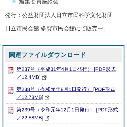
編集委員座談会
発行：公益財団法人日立市民科学文化財団
日立市民会館 多賀市民会館にて販売中。
関連ファイルダウンロード
第237号（平成31年4月1日発行） [PDF形式
／12.4MB]
第238号（令和元年8月1日発行） [PDF形式
／12.78MB]
第239号（令和元年12月1日発行） [PDF形式
／22.58MB]