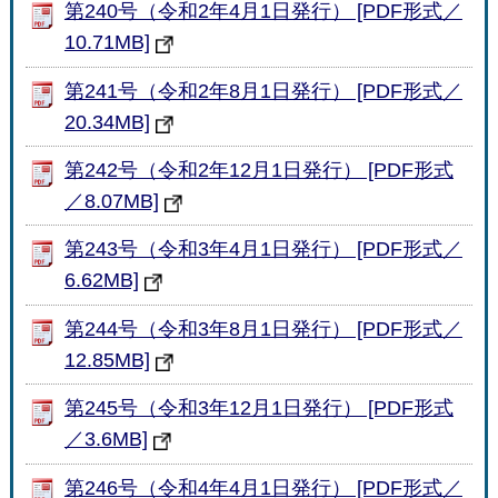
第240号（令和2年4月1日発行） [PDF形式／
10.71MB]
第241号（令和2年8月1日発行） [PDF形式／
20.34MB]
第242号（令和2年12月1日発行） [PDF形式
／8.07MB]
第243号（令和3年4月1日発行） [PDF形式／
6.62MB]
第244号（令和3年8月1日発行） [PDF形式／
12.85MB]
第245号（令和3年12月1日発行） [PDF形式
／3.6MB]
第246号（令和4年4月1日発行） [PDF形式／